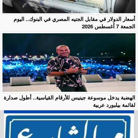
أسعار الدولار في مقابل الجنيه المصري في البنوك.. اليوم
الجمعة 7 أغسطس 2026
الهضبة يدخل موسوعة جينيس للأرقام القياسية.. أطول صدارة
لقائمة بيلبورد عربية