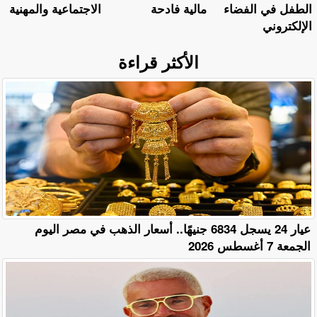
الطفل في الفضاء
مالية فادحة
الاجتماعية والمهنية
الإلكتروني
الأكثر قراءة
عيار 24 يسجل 6834 جنيهًا.. أسعار الذهب في مصر اليوم
الجمعة 7 أغسطس 2026