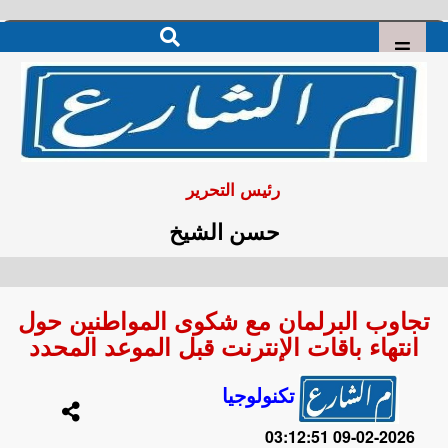
رئيس التحرير
حسن الشيخ
تجاوب البرلمان مع شكوى المواطنين حول
انتهاء باقات الإنترنت قبل الموعد المحدد
تكنولوجيا
2026-02-09 03:12:51