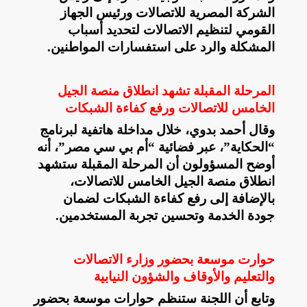
الشركة المصرية للاتصالات ورئيس الجهاز
القومي لتنظيم الاتصالات لتحديد أسباب
المشكلة والرد على استفسارات المواطنين.
المرحلة المقبلة تشهد انطلاق منصة الجيل
الخامس للاتصالات ورفع كفاءة الشبكات
وقال أحمد بدوي، خلال مداخلة هاتفية لبرنامج
“الحكاية”، عبر فضائية “أم بي سي مصر”، أنه
أوضح المسؤولون أن المرحلة المقبلة ستشهد
انطلاق منصة الجيل الخامس للاتصالات،
بالإضافة إلى رفع كفاءة الشبكات لضمان
جودة الخدمة وتحسين تجربة المستخدمين
.
حوارت موسعة بحضور وزارء الاتصالات
والتعليم والأوقاف والشؤون النيابية
وتابع أن اللجنة ستنظم حوارات موسعة بحضور