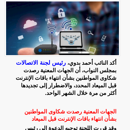
رئيس لجنة الاتصالات
أكد النائب أحمد بدوي،
بمجلس النواب، أن الجهات المعنية رصدت
شكاوى المواطنين بشأن انتهاء باقات الإنترنت
قبل الميعاد المحدد، والاضطرار إلى تجديدها
أكثر من مرة خلال الشهر الواحد.
الجهات المعنية رصدت شكاوى المواطنين
بشأن انتهاء باقات الإنترنت قبل الميعاد
وقد قررت اللجنة توجيه الدعوة إلى رئيس