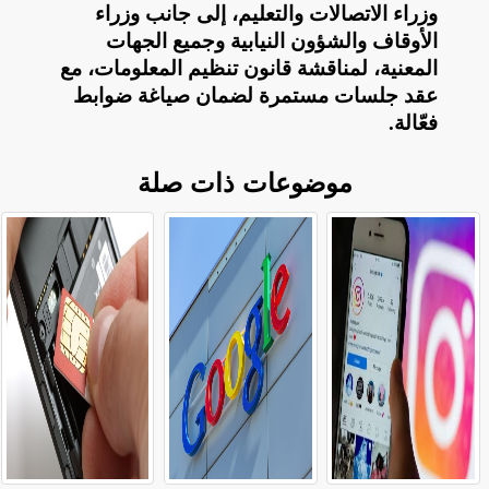
وزراء الاتصالات والتعليم، إلى جانب وزراء
الأوقاف والشؤون النيابية وجميع الجهات
المعنية، لمناقشة قانون تنظيم المعلومات، مع
عقد جلسات مستمرة لضمان صياغة ضوابط
فعّالة
.
موضوعات ذات صلة