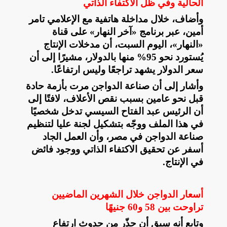
الحالية وفي ظل الاكتفاء الذاتي
وأضاف، خلال مداخلة هاتفية مع الإعلامي تامر
أمين، عبر برنامج «آخر النهار» على قناة
«النهار»، اليوم السبت، أن مدخلات الإنتاج
يُستورد نحو 95% منها بالدولار، مشيرًا إلى أن
سعر الدولار يشهد تراجعًا وليس ارتفاعًا
.
وأشار إلى أن صناعة الدواجن مرت بأزمة حادة
قبل نحو عامين بسبب نقص الأعلاف، لافتًا إلى
أن الرئيس عبد الفتاح السيسي تدخل شخصيًا
في هذا الملف ووجّه بتشكيل لجنة عليا لتنظيم
صناعة الدواجن في مصر، وأن العمل الجاد
أسفر عن تحقيق الاكتفاء الذاتي ووجود فائض
في الإنتاج
.
أسعار الدواجن خلال الشهرين الماضيين
تراوحت بين 58 و60 جنيهًا
وتابع أنه سبق أن حذّر من حدوث ارتفاع