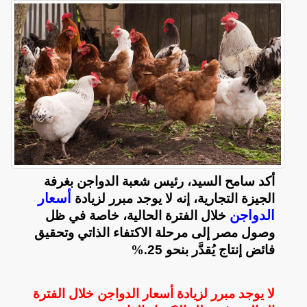
أكد سامح السيد، رئيس شعبة الدواجن بغرفة
أسعار
الجيزة التجارية، إنه لا يوجد مبرر لزيادة
الدواجن
خلال الفترة الحالية، خاصة في ظل
وصول مصر إلى مرحلة الاكتفاء الذاتي وتحقيق
فائض إنتاج يُقدَّر بنحو 25
%.
لا يوجد مبرر لزيادة أسعار الدواجن خلال الفترة