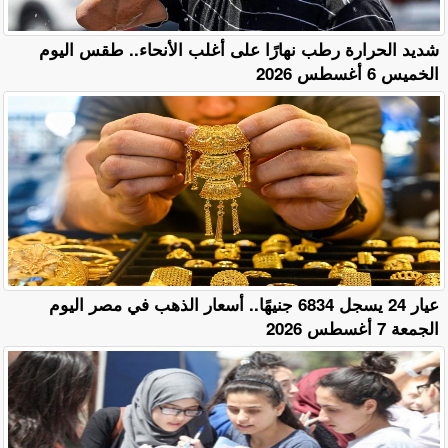
​شديد الحرارة رطب نهارًا على أغلب الأنحاء.. طقس اليوم
الخميس 6 أغسطس 2026
عيار 24 يسجل 6834 جنيهًا.. أسعار الذهب في مصر اليوم
الجمعة 7 أغسطس 2026