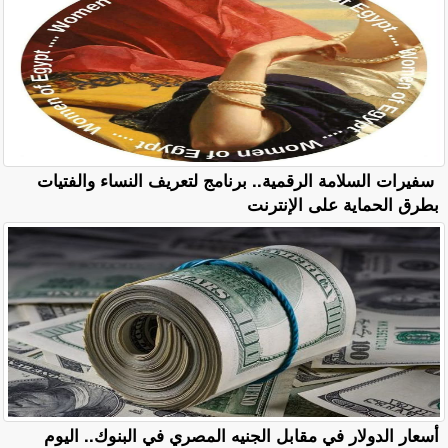
سفيرات السلامة الرقمية.. برنامج لتعريف النساء والفتيات
بطرق الحماية على الإنترنت
أسعار الدولار في مقابل الجنيه المصري في البنوك.. اليوم