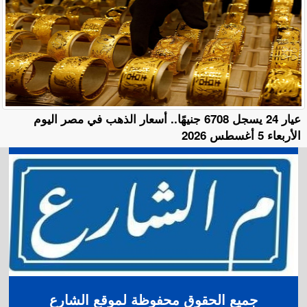
عيار 24 يسجل 6708 جنيهًا.. أسعار الذهب في مصر اليوم
الأربعاء 5 أغسطس 2026
جميع الحقوق محفوظة لموقع الشارع