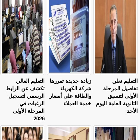
التعليم تعلن
زيادة جديدة تقررها
التعليم العالي
تفاصيل المرحلة
شركة الكهرباء
تكشف عن الرابط
الأولى لتنسيق
والطاقة على أسعار
الرسمي لتسجيل
الثانوية العامة اليوم
خدمة العملاء
الرغبات في
الأحد
المرحلة الأولى
2026