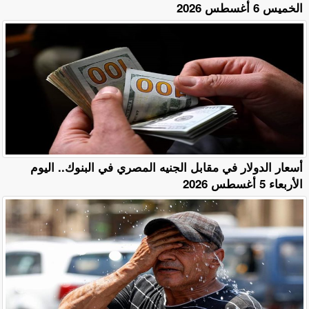
الخميس 6 أغسطس 2026
أسعار الدولار في مقابل الجنيه المصري في البنوك.. اليوم
الأربعاء 5 أغسطس 2026