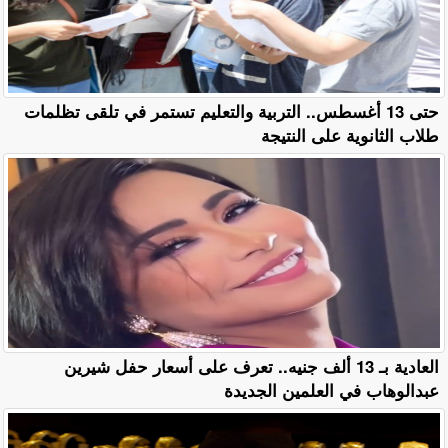
حتى 13 أغسطس.. التربية والتعليم تستمر في تلقى تظلمات
طلاب الثانوية على النتيجة
العادية بـ 13 ألف جنيه.. تعرف على أسعار حفل شيرين
عبدالوهاب في العلمين الجديدة