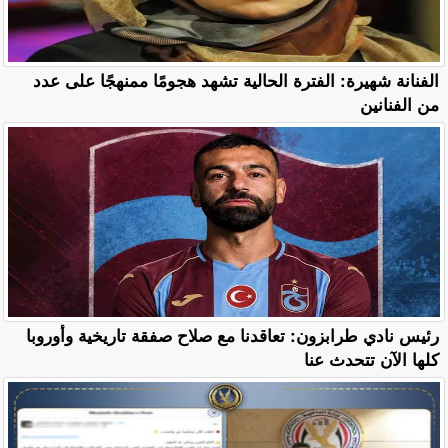
الفنانة شهيرة: الفترة الحالية تشهد هجومًا ممنهجًا على عدد
من الفنانين
رئيس نادي طرابزون: تعاقدنا مع صلاح صفقة تاريخية وأوروبا
كلها الآن تتحدث عنا