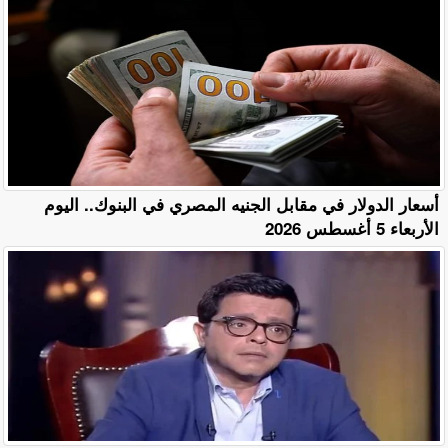
أسعار الدولار في مقابل الجنيه المصري في البنوك.. اليوم
الأربعاء 5 أغسطس 2026