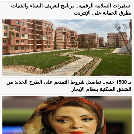
سفيرات السلامة الرقمية.. برنامج لتعريف النساء والفتيات
بطرق الحماية على الإنترنت
بـ 1500 جنيه.. تفاصيل شروط التقديم على الطرح الجديد من
الشقق السكنية بنظام الإيجار