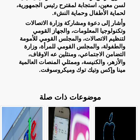
لسن معين، استجابة لمقترح رئيس الجمهورية،
لحماية الأطفال وحماية النشء
.
وأشار إلى دعوة ومشاركة وزارة الاتصالات
وتكنولوجيا المعلومات، والجهاز القومي
لتنظيم الاتصالات، والمجلس القومي للأمومة
والطفولة، والمجلس القومي للمرأة، وزارة
التضامن الاجتماعي، ومنثلين عه الاوقاف،
والأزهر، والكنيسة، وممثلي المنصات العالمية
مينا وإكس وتيك توك وميكروسوفت
.
موضوعات ذات صلة