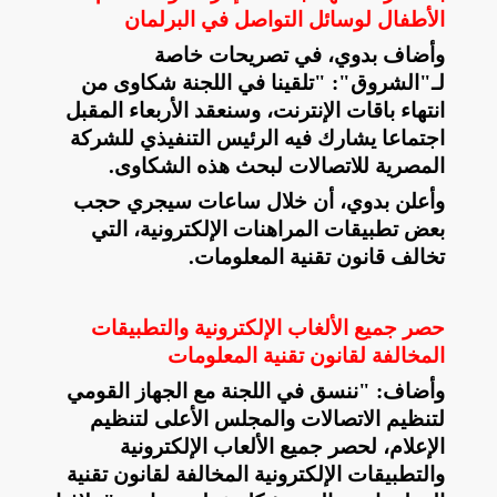
الأطفال لوسائل التواصل في البرلمان
وأضاف بدوي، في تصريحات خاصة
لـ"الشروق": "تلقينا في اللجنة شكاوى من
انتهاء باقات الإنترنت، وسنعقد الأربعاء المقبل
اجتماعا يشارك فيه الرئيس التنفيذي للشركة
المصرية للاتصالات لبحث هذه الشكاوى
.
وأعلن بدوي، أن خلال ساعات سيجري حجب
بعض تطبيقات المراهنات الإلكترونية، التي
تخالف قانون تقنية المعلومات
.
حصر جميع الألغاب الإلكترونية والتطبيقات
المخالفة لقانون تقنية المعلومات
وأضاف: "ننسق في اللجنة مع الجهاز القومي
لتنظيم الاتصالات والمجلس الأعلى لتنظيم
الإعلام، لحصر جميع الألعاب الإلكترونية
والتطبيقات الإلكترونية المخالفة لقانون تقنية