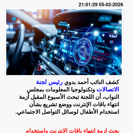
2026-02-05 21:01:29
رئيس لجنة
كشف النائب أحمد بدوي
الاتصالات
وتكنولوجيا المعلومات بمجلس
النواب، أن اللجنة تبحث الأسبوع المقبل أزمة
انتهاء باقات الإنترنت ووضع تشريع بشأن
استخدام الأطفال لوسائل التواصل الاجتماعي
.
بحث ازمة انتهاء باقات الإنترنت واستخدام