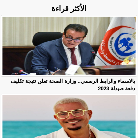
الأكثر قراءة
بالاسماء والرابط الرسمي.. وزارة الصحة تعلن نتيجة تكليف
دفعة صيدلة 2023