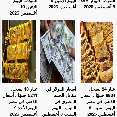
البنوك.. اليوم الأحد
اليوم الإثنين 10
البنوك.. اليوم
9 أغسطس 2026
أغسطس 2026
الإثنين 10
أغسطس 2026
عيار 24 يسجل
أسعار الدولار في
عيار 18 يسجل
6834 جنيهًا.. أسعار
مقابل الجنيه
5241 جنيهًا.. أسعار
الذهب في مصر
المصري في
الذهب في مصر
اليوم السبت 8
البنوك.. اليوم
اليوم الأحد 9
أغسطس 2026
السبت 8 أغسطس
أغسطس 2026