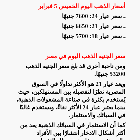
أسعار الذهب اليوم الخميس 5 فبراير
ـ سعر عيار 24: 7600 جنيهًا
ـ سعر عيار 21: 6650 جنيهًا
ـ سعر عيار 18: 5700 جنيهًا
سعر الجنيه الذهب اليوم في مصر
ومن ناحية آخرى قد بلغ سعر الجنيه الذهب
53200 جنيهًا
.
ويعد عيار 21 هو الأكثر تداولًا في السوق
المصرية نظرًا لتفضيله بين المستهلكين، حيث
يُستخدم بكثرة في صناعة المشغولات الذهبية،
بينما يعتبر عيار 24 الأكثر نقاءً، ويستخدم غالبًا
في السبائك والاستثمار
.
كما أن الاستثمار في السبائك الذهبية يعد من
أكثر أشكال الادخار انتشارًا بين الأفراد