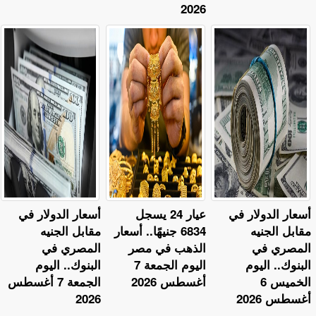
2026
أسعار الدولار في
عيار 24 يسجل
أسعار الدولار في
مقابل الجنيه
6834 جنيهًا.. أسعار
مقابل الجنيه
المصري في
الذهب في مصر
المصري في
البنوك.. اليوم
اليوم الجمعة 7
البنوك.. اليوم
الخميس 6
أغسطس 2026
الجمعة 7 أغسطس
أغسطس 2026
2026