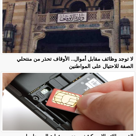
لا توجد وظائف مقابل أموال.. الأوقاف تحذر من منتحلي
الصفة للاحتيال على المواطنين