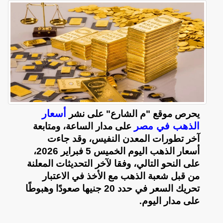
أسعار
يحرص موقع "م الشارع" على نشر
الذهب في مصر
على مدار الساعة، ومتابعة
آخر تطورات المعدن النفيس، وقد جاءت
أسعار الذهب اليوم الخميس 5 فبراير 2026،
على النحو التالي، وفقا لآخر التحديثات المعلنة
من قبل شعبة الذهب مع الأخذ في الاعتبار
تحريك السعر في حدد 20 جنيها صعودًا وهبوطًا
على مدار اليوم
.