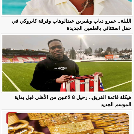
الليلة.. عمرو دياب وشيرين عبدالوهاب وفرقة كايروكي في
حفل استثنائي بالعلمين الجديدة
هيكلة قائمة الفريق.. رحيل 8 لاعبين من الأهلي قبل بداية
الموسم الجديد