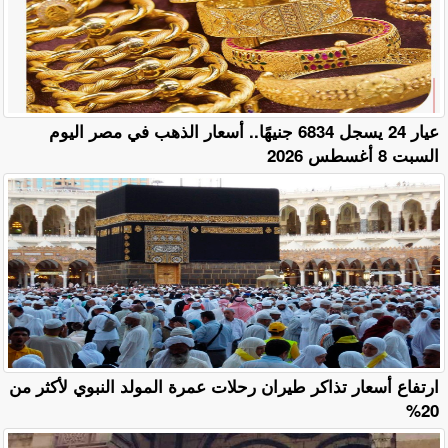
عيار 24 يسجل 6834 جنيهًا.. أسعار الذهب في مصر اليوم
السبت 8 أغسطس 2026
ارتفاع أسعار تذاكر طيران رحلات عمرة المولد النبوي لأكثر من
20%