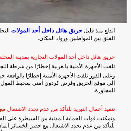
حريق هائل داخل أحد المولات
اندلع منذ قليل
التجا
القلق بين المواطنين ورواد المكان.
حريق هائل داخل أحد المولات التجارية بمدينة المحلة 
تلقت الأجهزة الأمنية بالغربية إخطارًا من شرطة الن
إلى موقع الحريق وفرض كردون أمني بمحيط المول حفا
المجاورة
.
تنفيذ أعمال التبريد للتأكد من عدم تجدد الاشتعال مع
وتمكنت قوات الحماية المدنية من السيطرة على الحريق
للتأكد من عدم تجدد الاشتعال مع حصر الخسائر المادي