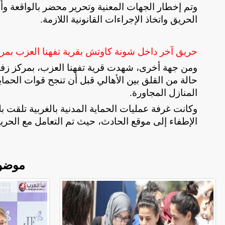
وتم إخطار الجهات المعنية وتحرير محضر بالواقعة وأُ
الحريق واتخاذ الإجراءات القانونية اللازمة
.
حريق آخر داخل شونة كاوتش بقرية تفهنا العزب بمرك
ومن جهة أخرى، شهدت قرية تفهنا العزب، بمركز زف
حالة من القلق بين الأهالي قبل أن تنجح قوات الحماي
المنازل المجاورة
.
وكانت غرفة عمليات الحماية المدنية بالغربية تلقت بلا
الإطفاء إلى موقع الحادث، حيث تم التعامل مع ال
موضو