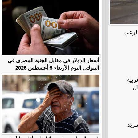
 الرعب
أسعار الدولار في مقابل الجنيه المصري في
البنوك.. اليوم الأربعاء 5 أغسطس 2026
ة بالغربية
ل
بريد