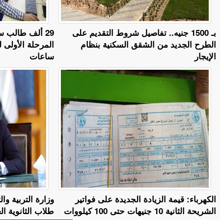
بـ 1500 جنيه.. تفاصيل شروط التقديم على
29 ألف طالب 
الطرح الجديد من الشقق السكنية بنظام
المرحلة الأولى 
الإيجار
ساعات
الكهرباء: قيمة الزيادة الجديدة على فواتير
وزارة التربية وا
الشريحة الثانية 10 جنيهات حتى 100 كيلووات
طلاب الثانوية ال