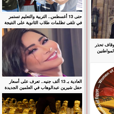
حتى 13 أغسطس.. التربية والتعليم تستمر
في تلقى تظلمات طلاب الثانوية على النتيجة
وقاف تحذر
لمواطنين
العادية بـ 13 ألف جنيه.. تعرف على أسعار
حفل شيرين عبدالوهاب في العلمين الجديدة