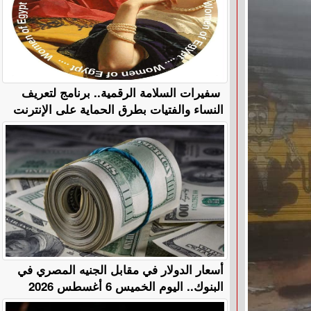
سفيرات السلامة الرقمية.. برنامج لتعريف
النساء والفتيات بطرق الحماية على الإنترنت
أسعار الدولار في مقابل الجنيه المصري في
البنوك.. اليوم الخميس 6 أغسطس 2026