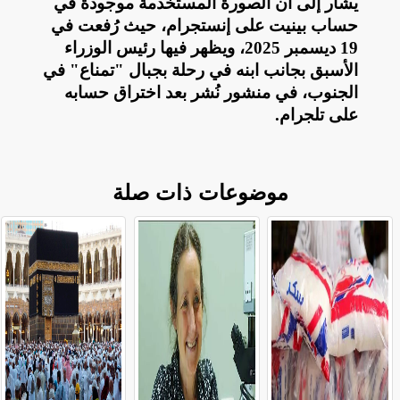
يشار إلى أن الصورة المستخدمة موجودة في
حساب بينيت على إنستجرام، حيث رُفعت في
19 ديسمبر 2025، ويظهر فيها رئيس الوزراء
الأسبق بجانب ابنه في رحلة بجبال "تمناع" في
الجنوب، في منشور نُشر بعد اختراق حسابه
على تلجرام
.
موضوعات ذات صلة