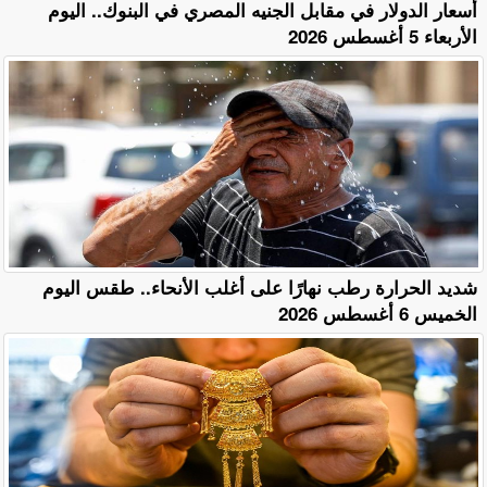
أسعار الدولار في مقابل الجنيه المصري في البنوك.. اليوم
الأربعاء 5 أغسطس 2026
​شديد الحرارة رطب نهارًا على أغلب الأنحاء.. طقس اليوم
الخميس 6 أغسطس 2026