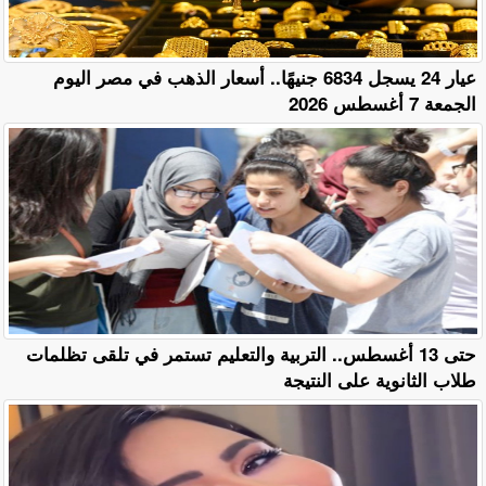
عيار 24 يسجل 6834 جنيهًا.. أسعار الذهب في مصر اليوم
الجمعة 7 أغسطس 2026
حتى 13 أغسطس.. التربية والتعليم تستمر في تلقى تظلمات
طلاب الثانوية على النتيجة