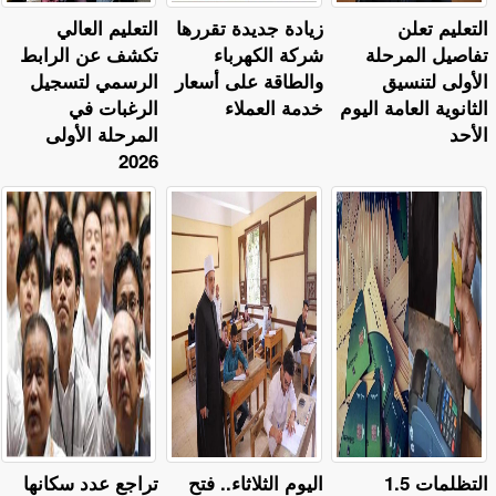
التعليم تعلن
زيادة جديدة تقررها
التعليم العالي
تفاصيل المرحلة
شركة الكهرباء
تكشف عن الرابط
الأولى لتنسيق
والطاقة على أسعار
الرسمي لتسجيل
الثانوية العامة اليوم
خدمة العملاء
الرغبات في
الأحد
المرحلة الأولى
2026
التظلمات 1.5
اليوم الثلاثاء.. فتح
تراجع عدد سكانها