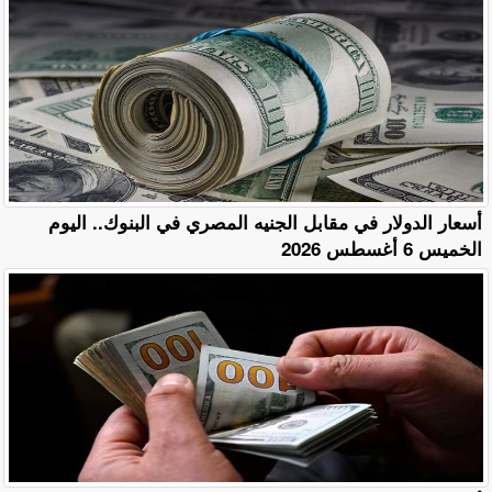
أسعار الدولار في مقابل الجنيه المصري في البنوك.. اليوم
الخميس 6 أغسطس 2026