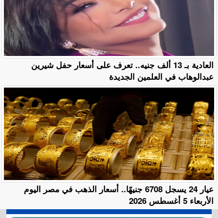
العادية بـ 13 ألف جنيه.. تعرف على أسعار حفل شيرين
عبدالوهاب في العلمين الجديدة
عيار 24 يسجل 6708 جنيهًا.. أسعار الذهب في مصر اليوم
الأربعاء 5 أغسطس 2026