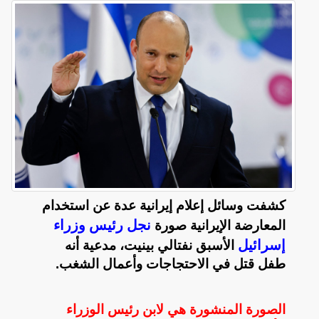
كشفت وسائل إعلام إيرانية عدة عن استخدام
نجل رئيس وزراء
المعارضة الإيرانية صورة
إسرائيل
الأسبق نفتالي بينيت، مدعية أنه
طفل قتل في الاحتجاجات وأعمال الشغب.
الصورة المنشورة هي لابن رئيس الوزراء