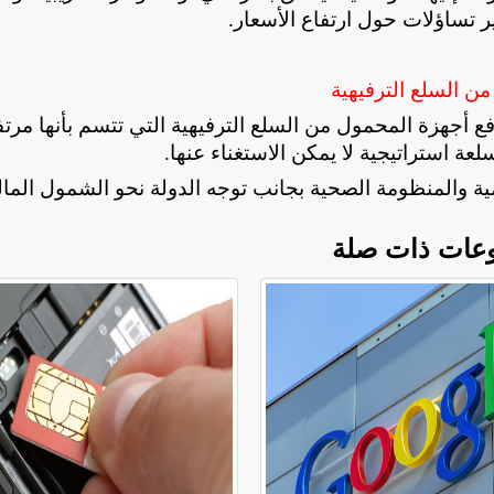
ير تساؤلات حول ارتفاع الأسعار
.
ن السلع الترفيهية
 أجهزة المحمول من السلع الترفيهية التي تتسم بأنها مرتف
عة استراتيجية لا يمكن الاستغناء عنها
.
ية والمنظومة الصحية بجانب توجه الدولة نحو الشمول الما
عات ذات صلة