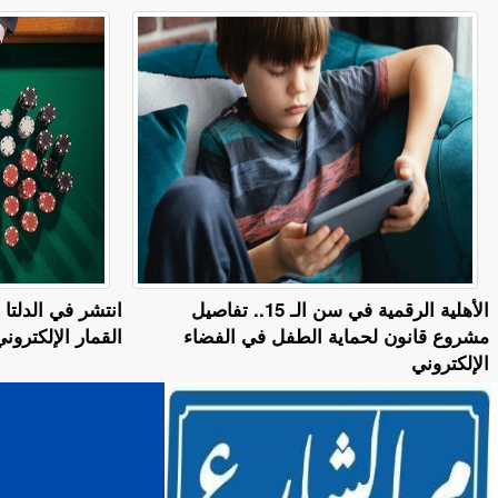
الأهلية الرقمية في سن الـ 15.. تفاصيل
انتشر في الدلتا 
مشروع قانون لحماية الطفل في الفضاء
القمار الإلكترون
الإلكتروني