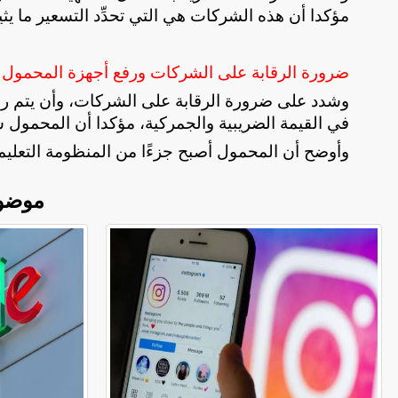
مؤكدا أن هذه الشركات هي التي تحدِّد التسعير ما يث
ضرورة الرقابة على الشركات ورفع أجهزة المحمول م
وشدد على ضرورة الرقابة على الشركات، وأن يتم رفع
في القيمة الضريبية والجمركية، مؤكدا أن المحمول سل
وأوضح أن المحمول أصبح جزءًا من المنظومة التعليم
موضو