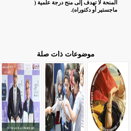
المنحة لا تهدف إلى منح درجة علمية (
ماجستير أو دكتوراه)
.
موضوعات ذات صلة