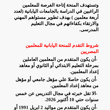
وتستهدف المنحة إتاحة الفرصة للمعلمين
الراغبين في الدراسة بالجامعات اليابانية (لعدد
أربعة معلمين ) بهدف تطوير مستواهم المهني
والارتقاء بكفاءاتهم في مجال التعليم
المدرسى.
شروط التقدم للمنحة اليابانية للمعلمين
المصريين
-
أن يكون المتقدم من المعلمين العاملين
بمرحلة التعليم الابتدائي أو الثانوي أو معاهد
إعداد المعلمين
.
-
أن يكون حاصلا علي مؤهل جامعي أو مؤهل
من معاهد إعداد المعلمين
.
-
الا تقل خبرته في مجال التدريس عن خمس
سنوات حتي 10 أكتوبر 2026
.
-
أن يكون المتقدم من مواليد 2 ابريل 1991 أو