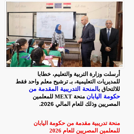
أرسلت
وزارة التربية والتعليم، خطابا
للمديريات التعليمية، بـ ترشيح معلم واحد فقط
المنحة التدريبية المقدمة من
للالتحاق ب
حكومة اليابان
منحة
MEXT
للمعلمين
المصريين وذلك للعام المالي 2026.
منحة تدريبية مقدمة من حكومة اليابان
للمعلمين المصريين للعام 2026