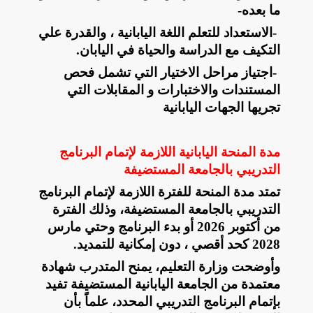
ما بعده
-
-
الاستعداد للتعلم اللغة اليابانية ، والقدرة علي
التكيف مع الدراسة والحياة في اليابان
.
-
اجتياز مراحل الاختيار التي تشمل فحص
المستندات والاختبارات و المقابلات التي
تجريها الجهات اليابانية
مدة المنحة اليابانية اللازمة لإتمام البرنامج
التدريبي بالجامعة المستضيفة
تمتد مدة المنحة للفترة اللازمة لإتمام البرنامج
التدريبي بالجامعة المستضيفة، وذلك الفترة
من أكتوبر 2026 أو بدء البرنامج وحتي مارس
2028 كحد أقصي ، دون إمكانية للتمديد
.
وأوضحت وزارة التعليم، يمنح المتدرب شهادة
معتمدة من الجامعة اليابانية المستضيفة تفيد
بإتمام البرنامج التدريبي المحدد، علماً بأن