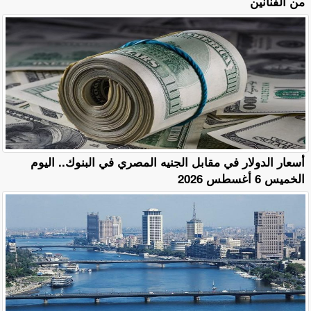
من الفنانين
أسعار الدولار في مقابل الجنيه المصري في البنوك.. اليوم
الخميس 6 أغسطس 2026