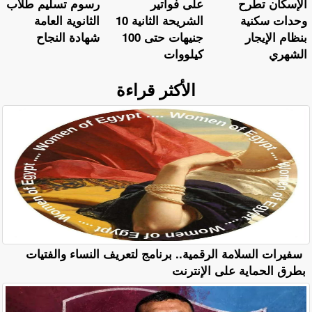
الإسكان تطرح
على فواتير
رسوم تسليم طلاب
وحدات سكنية
الشريحة الثانية 10
الثانوية العامة
بنظام الإيجار
جنيهات حتى 100
شهادة النجاح
الشهري
كيلووات
الأكثر قراءة
سفيرات السلامة الرقمية.. برنامج لتعريف النساء والفتيات
بطرق الحماية على الإنترنت