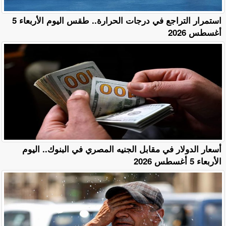
استمرار التراجع في درجات الحرارة.. طقس اليوم الأربعاء 5
أغسطس 2026
أسعار الدولار في مقابل الجنيه المصري في البنوك.. اليوم
الأربعاء 5 أغسطس 2026