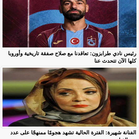
رئيس نادي طرابزون: تعاقدنا مع صلاح صفقة تاريخية وأوروبا
كلها الآن تتحدث عنا
الفنانة شهيرة: الفترة الحالية تشهد هجومًا ممنهجًا على عدد