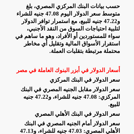
حسب بيانات البنك المركزي المصري، بلغ
متوسط سعر الدولار اليوم 47.08 جنيه للشراء
و47.22 جنيه للبيع، مع استمرار توافر الدولار
لتلبية احتياجات السوق من النقد الأجنبي،
سواء للمستوردين أو الأفراد، وهو ما ساهم في
استقرار الأسواق المالية وتقليل أي مخاطر
محتملة مرتبطة بتقلبات العملة
.
أسعار الدولار في أبزر البنوك العاملة في مصر
سعر الدولار في البنك المركزي
سعر الدولار مقابل الجنيه المصري في البنك
المركزي: 47.08 جنيه للشراء، و47.22 جنيه
للبيع
.
سعر الدولار في البنك الأهلي المصري
سعر الدولار أمام الجنيه المصري في البنك
الأهلي المصري: 47.03 جنيه للشراء، و47.13