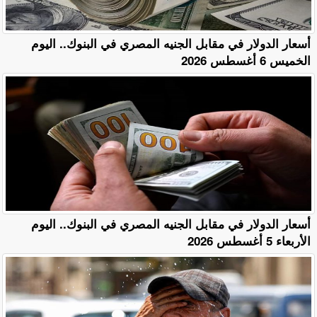
أسعار الدولار في مقابل الجنيه المصري في البنوك.. اليوم
الخميس 6 أغسطس 2026
أسعار الدولار في مقابل الجنيه المصري في البنوك.. اليوم
الأربعاء 5 أغسطس 2026