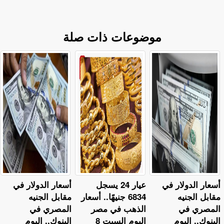
موضوعات ذات صلة
أسعار الدولار في
عيار 24 يسجل
أسعار الدولار في
مقابل الجنيه
6834 جنيهًا.. أسعار
مقابل الجنيه
المصري في
الذهب في مصر
المصري في
البنوك.. اليوم
اليوم السبت 8
البنوك.. اليوم