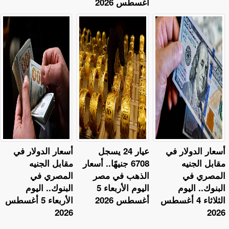
أغسطس 2026
أسعار الدولار في
عيار 24 يسجل
أسعار الدولار في
مقابل الجنيه
6708 جنيهًا.. أسعار
مقابل الجنيه
المصري في
الذهب في مصر
المصري في
البنوك.. اليوم
اليوم الأربعاء 5
البنوك.. اليوم
الثلاثاء 4 أغسطس
أغسطس 2026
الأربعاء 5 أغسطس
2026
2026