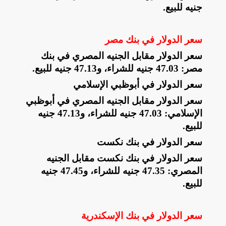
جنيه للبيع
.
سعر الدولار في بنك مصر
سعر الدولار مقابل الجنيه المصري في بنك
مصر: 47.03 جنيه للشراء، و47.13 جنيه للبيع
.
سعر الدولار في أبوظبي الإسلامي
سعر الدولار مقابل الجنيه المصري في أبوظبي
الإسلامي: 47.03 جنيه للشراء، و47.13 جنيه
للبيع
.
سعر الدولار في بنك نكست
سعر الدولار في بنك نكست مقابل الجنيه
المصري: 47.35 جنيه للشراء، و47.45 جنيه
للبيع
.
سعر الدولار في بنك الإسكندرية