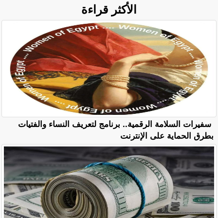
الأكثر قراءة
سفيرات السلامة الرقمية.. برنامج لتعريف النساء والفتيات
بطرق الحماية على الإنترنت