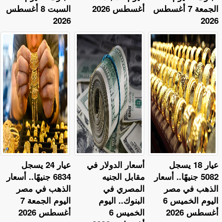
الجمعة 7 أغسطس
أغسطس 2026
السبت 8 أغسطس
2026
2026
عيار 18 يسجل
أسعار الدولار في
عيار 24 يسجل
5082 جنيهًا.. أسعار
مقابل الجنيه
6834 جنيهًا.. أسعار
الذهب في مصر
المصري في
الذهب في مصر
اليوم الخميس 6
البنوك.. اليوم
اليوم الجمعة 7
أغسطس 2026
الخميس 6
أغسطس 2026