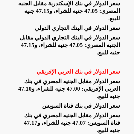
سعر الدولار في بنك الإسكندرية مقابل الجنيه
المصري: 47.05 جنيه للشراء، و47.15 جنيه
للبيع
.
سعر الدولار في البنك التجاري الدولي
سعر الدولار في البنك التجاري الدولي مقابل
الجنيه المصري: 47.05 جنيه للشراء، و47.15
جنيه للبيع
.
سعر الدولار في بنك العربي الإفريقي
سعر الدولار مقابل الجنيه المصري في بنك
العربي الإفريقي: 47.00 جنيه للشراء، و47.10
جنيه للبيع
.
سعر الدولار في بنك قناة السويس
سعر الدولار مقابل الجنيه المصري في بنك
قناة السويس: 47.07 جنيه للشراء، و47.17
جنيه للبيع
.