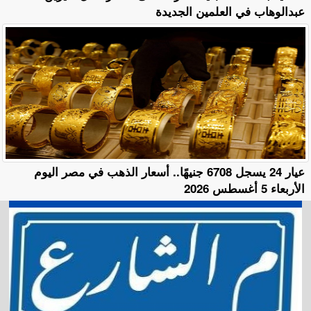
عبدالوهاب في العلمين الجديدة
عيار 24 يسجل 6708 جنيهًا.. أسعار الذهب في مصر اليوم
الأربعاء 5 أغسطس 2026