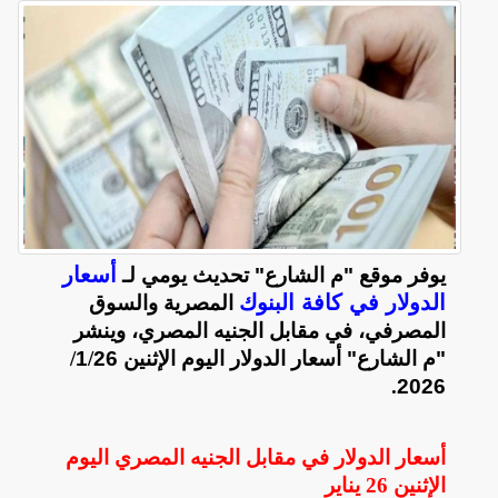
أسعار
يوفر موقع "م الشارع" تحديث يومي لـ
الدولار في كافة البنوك
المصرية والسوق
المصرفي، في مقابل الجنيه المصري، وينشر
"م الشارع" أسعار الدولار اليوم الإثنين 26
/
1
/
.
2026
أسعار الدولار في مقابل الجنيه المصري اليوم
الإثنين 26 يناير