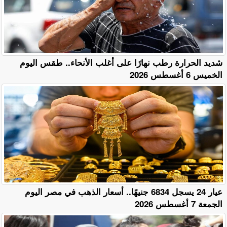
​شديد الحرارة رطب نهارًا على أغلب الأنحاء.. طقس اليوم
الخميس 6 أغسطس 2026
عيار 24 يسجل 6834 جنيهًا.. أسعار الذهب في مصر اليوم
الجمعة 7 أغسطس 2026