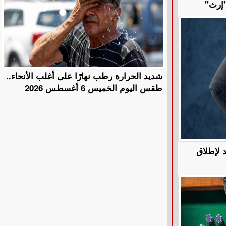
"إرث"
​شديد الحرارة رطب نهارًا على أغلب الأنحاء..
طقس اليوم الخميس 6 أغسطس 2026
 لإطلاق