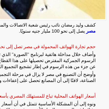
كشف وليد رمضان نائب رئيس شعبة الاتصالات والمح
مصر
يصل إلى نحو 100 مليار جنيه سنويًا
.
حجم تجارة الهواتف المحمولة في مصر تصل إلى نحو 100 مليار جنيه سنويً
وأضاف خلال مداخلة هاتفية لبرنامج "الصورة" الذي تق
عن جزء من هذه الرسوم في إطار تشجيع التجميع ال
وأوضح أن التصنيع في مصر لا يزال في مرحلة التجمي
الصناعة، لافتًا إلى أن المصانع تحصل على إعفاءات وا
أسعار الهواتف المحلية تباع للمستهلك المصري بأسعا
ونوه إلى أن المشكلة الأساسية تتمثل في أن أسعار ا