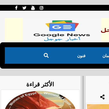
مان
فنون
الأكثر قراءة