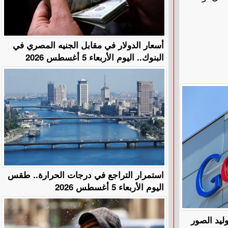
أسعار الدولار في مقابل الجنيه المصري في
البنوك.. اليوم الأربعاء 5 أغسطس 2026
استمرار التراجع في درجات الحرارة.. طقس
اليوم الأربعاء 5 أغسطس 2026
ليد الصور