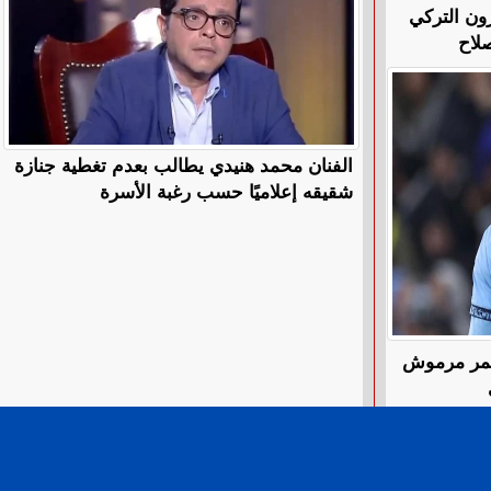
ون التركي
لاح
الفنان محمد هنيدي يطالب بعدم تغطية جنازة
شقيقه إعلاميًا حسب رغبة الأسرة
 عمر مرموش