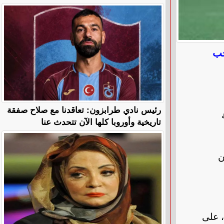
خب
رئيس نادي طرابزون: تعاقدنا مع صلاح صفقة
تاريخية وأوروبا كلها الآن تتحدث عنا
ن
، على