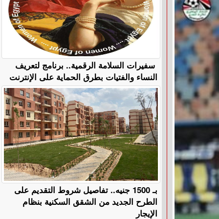
سفيرات السلامة الرقمية.. برنامج لتعريف
النساء والفتيات بطرق الحماية على الإنترنت
بـ 1500 جنيه.. تفاصيل شروط التقديم على
الطرح الجديد من الشقق السكنية بنظام
الإيجار