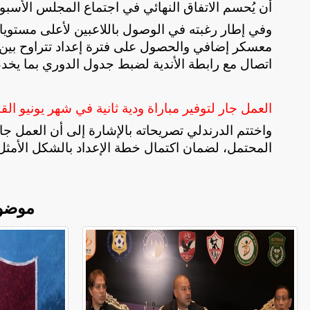
أن يُحسم الاتفاق النهائي في اجتماع المجلس الأسبو
وفي إطار رغبته في الوصول باللاعبين لأعلى مستو
اتصال مع رابطة الأندية لضبط جدول الدوري بما يخ
العمل جار لتوفير مباراة ودية ثانية في شهر يونيو الق
واختتم الدرندلي تصريحاته بالإشارة إلى أن العمل جارٍ
المحتمل، لضمان اكتمال خطة الإعداد بالشكل الأمثل
موضو