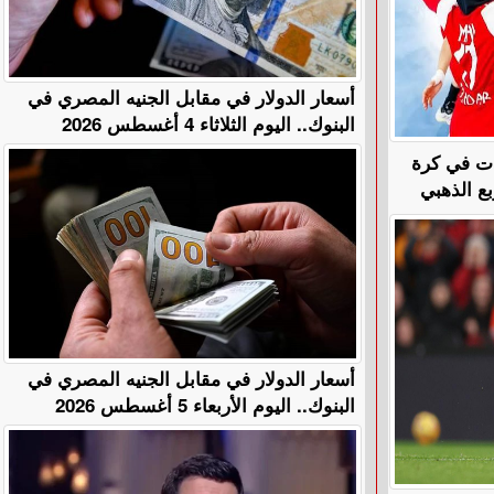
أسعار الدولار في مقابل الجنيه المصري في
البنوك.. اليوم الثلاثاء 4 أغسطس 2026
ات في كرة
ع الذهبي
أسعار الدولار في مقابل الجنيه المصري في
البنوك.. اليوم الأربعاء 5 أغسطس 2026