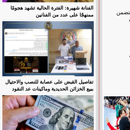
الفنانة شهيرة: الفترة الحالية تشهد هجومًا
يتضمن
ممنهجًا على عدد من الفنانين
ت
تفاصيل القبض على عصابة للنصب والاحتيال
ببيع الخزائن الحديدية وماكينات عد النقود