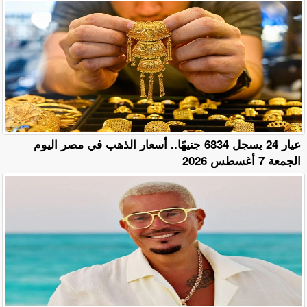
عيار 24 يسجل 6834 جنيهًا.. أسعار الذهب في مصر اليوم
الجمعة 7 أغسطس 2026