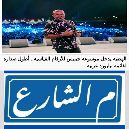
الهضبة يدخل موسوعة جينيس للأرقام القياسية.. أطول صدارة
لقائمة بيلبورد عربية