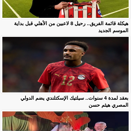
هيكلة قائمة الفريق.. رحيل 8 لاعبين من الأهلي قبل بداية
الموسم الجديد
بعقد لمدة 4 سنوات.. سيلتيك الإسكتلندي يضم الدولي
المصري هيثم حسن