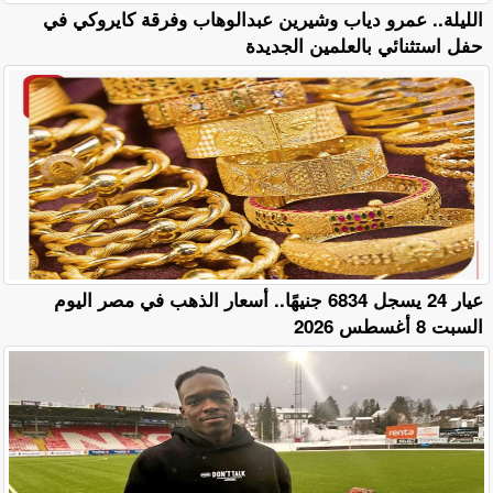
الليلة.. عمرو دياب وشيرين عبدالوهاب وفرقة كايروكي في
حفل استثنائي بالعلمين الجديدة
عيار 24 يسجل 6834 جنيهًا.. أسعار الذهب في مصر اليوم
السبت 8 أغسطس 2026