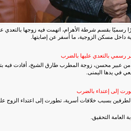
 رسميًا بقسم شرطة الأهرام، اتهمت فيه زوجها بالتعدي عل
ة داخل مسكن الزوجية، ما أسفر عن إصابتها
.
 رسمي بالتعدي عليها بالضرب
ًا من عبير محسن، زوجة المطرب طارق الشيخ، أفادت فيه بت
عي في يدها اليمنى
.
ورت إلى إعتداء بالضرب
 الطرفين بسبب خلافات أسرية، تطورت إلى اعتداء الزوج عل
بة العامة التحقيق
.