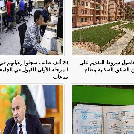
يه.. تفاصيل شروط التقديم على
29 ألف طالب سجلوا رغباتهم في
ن الشقق السكنية بنظام
المرحلة الأولى للقبول في الجامع
ساعات