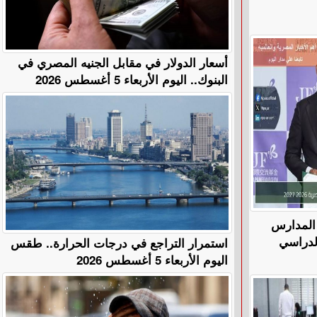
أسعار الدولار في مقابل الجنيه المصري في
البنوك.. اليوم الأربعاء 5 أغسطس 2026
ي المدارس
الدراسي
استمرار التراجع في درجات الحرارة.. طقس
اليوم الأربعاء 5 أغسطس 2026