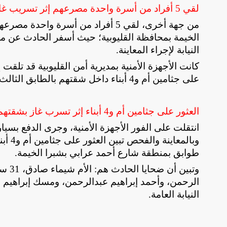
لقي 5 أفراد من أسرة واحدة مصرعهم إثر تسريب غاز داخل شقتهم
من جهة أخرى، لقي 5 أفراد من أسرة
النيابة لإجراء المعاينة
.
كانت الأجهزة الأمنية بمديرية أمن القليوبية قد تلقت 
على جثامين أم و4 أبناء داخل شقتهم بالطابق الثالث بعقار مكون من 6 طوابق بشارع أحمد عرابي بشبرا الخيمة
العثور على جثامين أم و4 أبناء إثر تسرب غاز بشقتهم بالطابق الثالث
انتقلت على الفور الأجهزة الأمنية، وجرى الدفع بسي
طوابق بمنطقة شارع أحمد عرابي بشبرا الخيمة
.
وتبين
الرحمن، وأحمد إبراهيم عبدالرحمن، ومسك إبراهيم 
النيابة العامة.