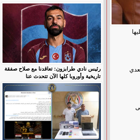
يها
رئيس نادي طرابزون: تعاقدنا مع صلاح صفقة
عدي
تاريخية وأوروبا كلها الآن تتحدث عنا
ى