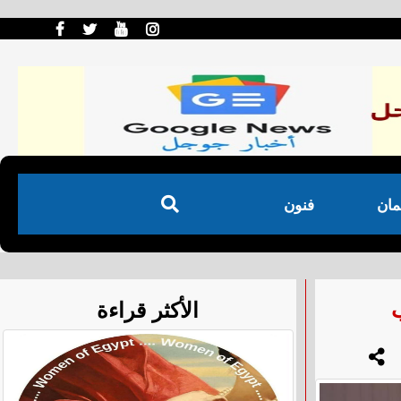
مان
فنون
الأكثر قراءة