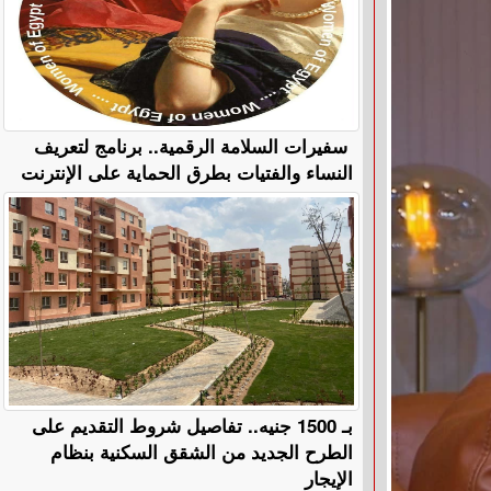
سفيرات السلامة الرقمية.. برنامج لتعريف
النساء والفتيات بطرق الحماية على الإنترنت
بـ 1500 جنيه.. تفاصيل شروط التقديم على
الطرح الجديد من الشقق السكنية بنظام
الإيجار