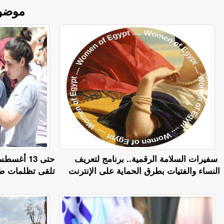
موضو
سفيرات السلامة الرقمية.. برنامج لتعريف
حتى 13 أغ
النساء والفتيات بطرق الحماية على الإنترنت
تلقى تظلمات طلا