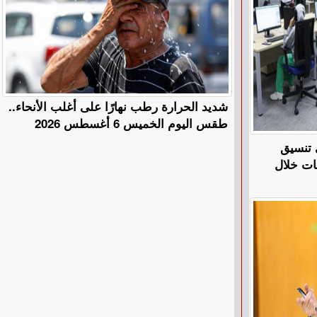
​شديد الحرارة رطب نهارًا على أغلب الأنحاء..
طقس اليوم الخميس 6 أغسطس 2026
 تنسيق
ات خلال