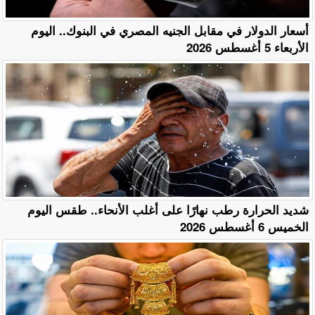
أسعار الدولار في مقابل الجنيه المصري في البنوك.. اليوم
الأربعاء 5 أغسطس 2026
​شديد الحرارة رطب نهارًا على أغلب الأنحاء.. طقس اليوم
الخميس 6 أغسطس 2026