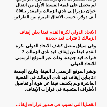
لم يحصل على قيمة القسط الأول من انتقال
خوان بيزيرا إلى نادي الزمالك والمقدر بـ800
ألف دولار، حسب الاتفاق المبرم بين الطرفين
.
الاتحاد الدولي لكرة القدم فيفا يعلن إيقاف
الزمالك 3 فترات قيد جديدة
وفى سياق متصل كشف الاتحاد الدولى لكرة
القدم فيفا عن إيقاف قيد نادى الزمالك 3
فترات قيد جديدة، وذلك عبر الموقع الرسمى
للاتحاد الدولي
.
ونشر الموقع الرسمى لـ الفيفا، بتاريخ الجمعة
23 يناير، إيقاف قيد نادى الزمالك فى القضية
العاشرة ولم يكشف فيفا عن هوية أو تفاصيل
الأطراف المتسببة فى قرارات الإيقاف
.
القضايا التي تسبب في صدور قرارات إيقاف