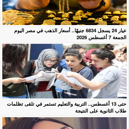
عيار 24 يسجل 6834 جنيهًا.. أسعار الذهب في مصر اليوم
الجمعة 7 أغسطس 2026
حتى 13 أغسطس.. التربية والتعليم تستمر في تلقى تظلمات
طلاب الثانوية على النتيجة