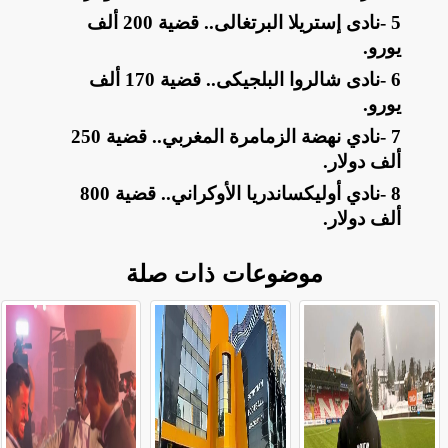
5
-
نادى إستريلا البرتغالى.. قضية 200 ألف
يورو
.
6
-
نادى شالروا البلجيكى.. قضية 170 ألف
يورو
.
7
-
نادي نهضة الزمامرة المغربي.. قضية 250
ألف دولار
.
8
-
نادي أوليكساندريا الأوكراني.. قضية 800
ألف دولار
.
موضوعات ذات صلة