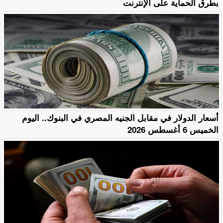
بطرق الحماية على الإنترنت
أسعار الدولار في مقابل الجنيه المصري في البنوك.. اليوم
الخميس 6 أغسطس 2026