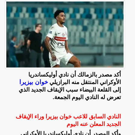
أكد مصدر بالزمالك أن نادي أوليكساندريا
خوان بيزيرا
الأوكراني المنتقل منه البرازيلي
إلى القلعة البيضاء سبب الإيقاف الجديد الذي
تعرض له النادي اليوم الجمعة
.
النادي السابق للاعب خوان بيزيرا وراء الإيقاف
الجديد المعلن عنه اليوم
وأكد المصدر أن نادي أوليكساندريا الأوكراني