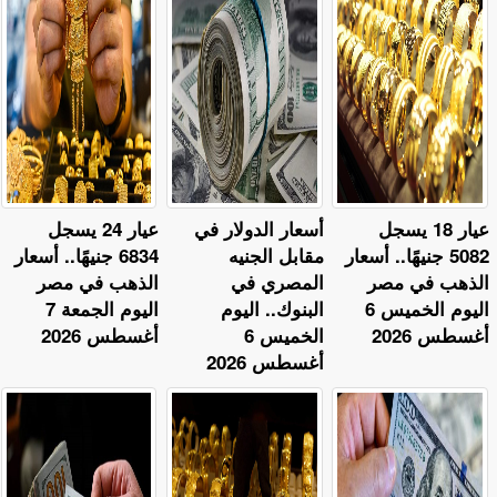
عيار 18 يسجل
أسعار الدولار في
عيار 24 يسجل
5082 جنيهًا.. أسعار
مقابل الجنيه
6834 جنيهًا.. أسعار
الذهب في مصر
المصري في
الذهب في مصر
اليوم الخميس 6
البنوك.. اليوم
اليوم الجمعة 7
أغسطس 2026
الخميس 6
أغسطس 2026
أغسطس 2026