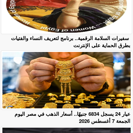
سفيرات السلامة الرقمية.. برنامج لتعريف النساء والفتيات
بطرق الحماية على الإنترنت
عيار 24 يسجل 6834 جنيهًا.. أسعار الذهب في مصر اليوم
الجمعة 7 أغسطس 2026