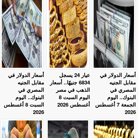
أسعار الدولار في
عيار 24 يسجل
أسعار الدولار في
مقابل الجنيه
6834 جنيهًا.. أسعار
مقابل الجنيه
المصري في
الذهب في مصر
المصري في
البنوك.. اليوم
اليوم السبت 8
البنوك.. اليوم
الجمعة 7 أغسطس
أغسطس 2026
السبت 8 أغسطس
2026
2026