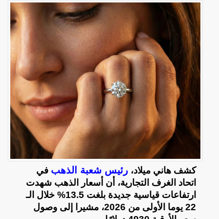
رئيس شعبة الذهب
كشف هاني ميلاد،
في
اتحاد الغرف التجارية، أن أسعار الذهب شهدت
ارتفاعات قياسية جديدة بلغت 13.5% خلال الـ
22 يوما الأولى من 2026، مشيرا إلى وصول