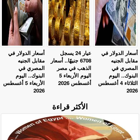
أسعار الدولار في
عيار 24 يسجل
أسعار الدولار في
مقابل الجنيه
6708 جنيهًا.. أسعار
مقابل الجنيه
المصري في
الذهب في مصر
المصري في
البنوك.. اليوم
اليوم الأربعاء 5
البنوك.. اليوم
الثلاثاء 4 أغسطس
أغسطس 2026
الأربعاء 5 أغسطس
2026
2026
الأكثر قراءة