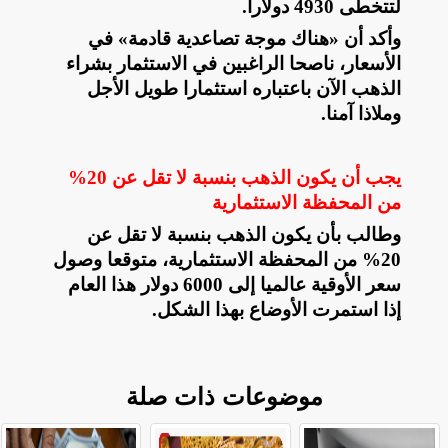
لتتخطى 4930 دولارا
.
وأكد أن «هناك موجة تصاعدية قادمة» في
الأسعار، ناصحا الراغبين في الاستثمار بشراء
الذهب الآن باعتباره استثمارا طويل الأجل
وملاذا آمنا
.
يجب أن يكون الذهب بنسبة لا تقل عن 20%
من المحفظة الاستثمارية
وطالب بأن يكون الذهب بنسبة لا تقل عن
20% من المحفظة الاستثمارية، متوقعا وصول
سعر الأوقية عالميا إلى 6000 دولار هذا العام
إذا استمرت الأوضاع بهذا الشكل
.
موضوعات ذات صلة