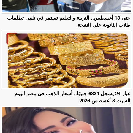
حتى 13 أغسطس.. التربية والتعليم تستمر في تلقى تظلمات
طلاب الثانوية على النتيجة
عيار 24 يسجل 6834 جنيهًا.. أسعار الذهب في مصر اليوم
السبت 8 أغسطس 2026