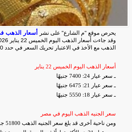
أسعار الذهب ف
يحرص موقع "م الشارع" على نشر
الذهب مع الأخذ في الاعتبار تحريك السعر في حدد 20 جنيها صعودًا وهبوطًا على مدار اليوم
أسعار الذهب اليوم الخميس 22 يناير
ـ سعر عيار 24: 7400 جنيهًا
ـ سعر عيار 21: 6475 جنيهًا
ـ سعر عيار 18: 5550 جنيهًا
سعر الجنيه الذهب اليوم في مصر
ومن ناحية آخرى قد بلغ سعر الجنيه الذهب 51800 جنيهًا