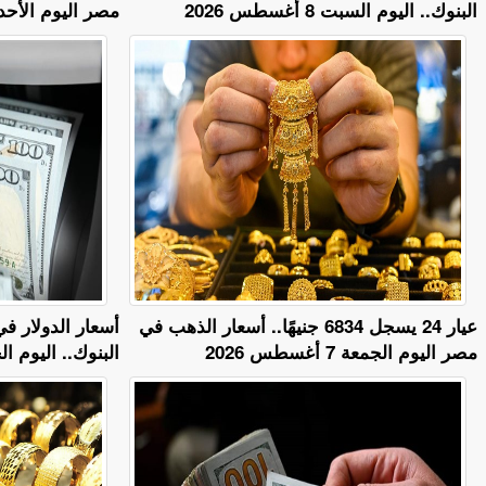
البنوك.. اليوم السبت 8 أغسطس 2026
مصر اليوم الأحد 9 أغسطس 026
عيار 24 يسجل 6834 جنيهًا.. أسعار الذهب في
أسعار الدولار ف
مصر اليوم الجمعة 7 أغسطس 2026
البنوك.. اليوم الجمعة 7 أ