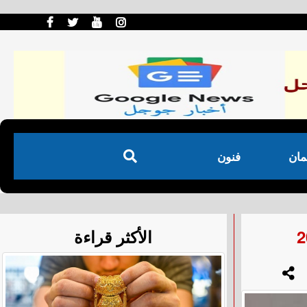
مان
فنون
الأكثر قراءة