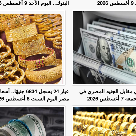
2
البنوك.. اليوم الأحد 9 أغسطس 2026
ي مقابل الجنيه المصري في
عيار 24 يسجل 6834 جني
غسطس 2026
مصر اليوم السبت 8 أغسطس 2026