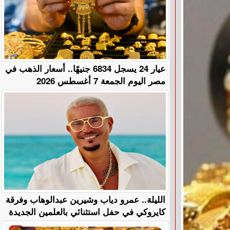
عيار 24 يسجل 6834 جنيهًا.. أسعار الذهب في
مصر اليوم الجمعة 7 أغسطس 2026
الليلة.. عمرو دياب وشيرين عبدالوهاب وفرقة
كايروكي في حفل استثنائي بالعلمين الجديدة