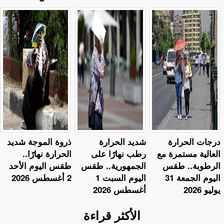
​درجات الحرارة
​شديد الحرارة
ذروة الموجة شديد
العالية مستمرة مع
رطب نهارًا على
الحرارة نهارًا..
الرطوبة.. طقس
الجمهورية.. طقس
طقس اليوم الأحد
اليوم الجمعة 31
اليوم السبت 1
2 أغسطس 2026
يوليو 2026
أغسطس 2026
الأكثر قراءة