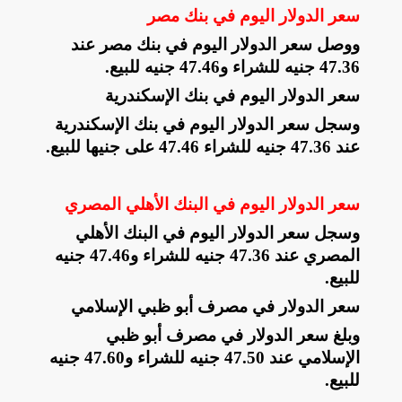
سعر الدولار اليوم في بنك مصر
ووصل سعر الدولار اليوم في بنك مصر عند
47.36 جنيه للشراء و47.46 جنيه للبيع
.
سعر الدولار اليوم في بنك الإسكندرية
وسجل سعر الدولار اليوم في بنك الإسكندرية
عند 47.36 جنيه للشراء 47.46 على جنيها للبيع
.
سعر الدولار اليوم في البنك الأهلي المصري
وسجل سعر الدولار اليوم في البنك الأهلي
المصري عند 47.36 جنيه للشراء و47.46 جنيه
للبيع
.
سعر الدولار في مصرف أبو ظبي الإسلامي
وبلغ سعر الدولار في مصرف أبو ظبي
الإسلامي عند 47.50 جنيه للشراء و47.60 جنيه
للبيع
.