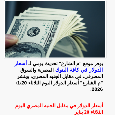
أسعار
يوفر موقع "م الشارع" تحديث يومي لـ
الدولار في كافة البنوك
المصرية والسوق
المصرفي، في مقابل الجنيه المصري، وينشر
"م الشارع" أسعار الدولار اليوم الثلاثاء 20
/
1
/
.
2026
أسعار الدولار في مقابل الجنيه المصري اليوم
الثلاثاء 20 يناير