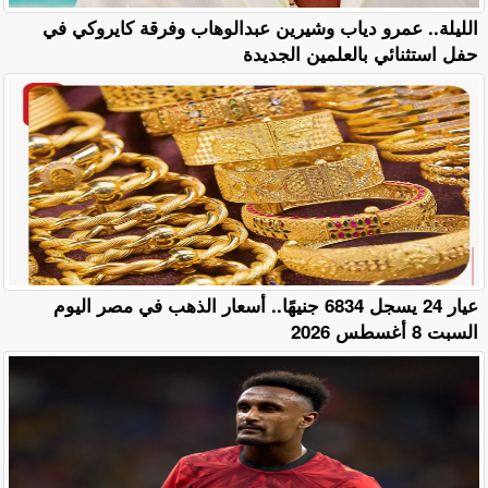
الليلة.. عمرو دياب وشيرين عبدالوهاب وفرقة كايروكي في
حفل استثنائي بالعلمين الجديدة
عيار 24 يسجل 6834 جنيهًا.. أسعار الذهب في مصر اليوم
السبت 8 أغسطس 2026