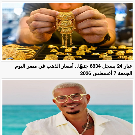
عيار 24 يسجل 6834 جنيهًا.. أسعار الذهب في مصر اليوم
الجمعة 7 أغسطس 2026