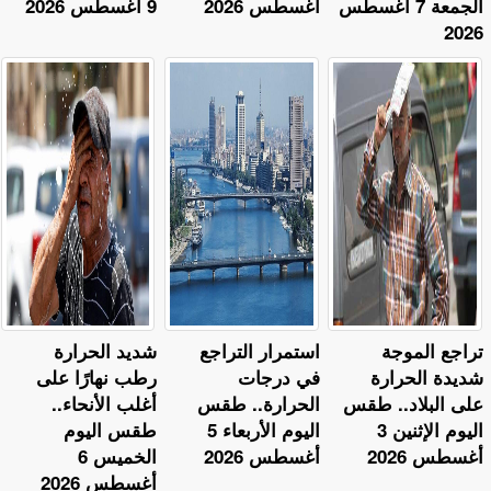
الجمعة 7 أغسطس
أغسطس 2026
9 أغسطس 2026
2026
تراجع الموجة
استمرار التراجع
​شديد الحرارة
شديدة الحرارة
في درجات
رطب نهارًا على
على البلاد.. طقس
الحرارة.. طقس
أغلب الأنحاء..
اليوم الإثنين 3
اليوم الأربعاء 5
طقس اليوم
أغسطس 2026
أغسطس 2026
الخميس 6
أغسطس 2026