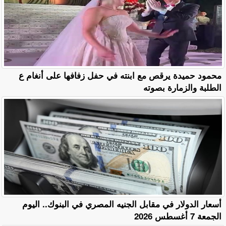
محمود حميدة يرقص مع ابنته في حفل زفافها على أنغام ع
الطلبة والزمارة بصوته
أسعار الدولار في مقابل الجنيه المصري في البنوك.. اليوم
الجمعة 7 أغسطس 2026