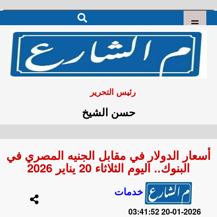
رئيس التحرير
حسن الشيخ
أسعار الدولار في مقابل الجنيه المصري في
البنوك.. اليوم الثلاثاء 20 يناير 2026
خدمات
2026-01-20 03:41:52