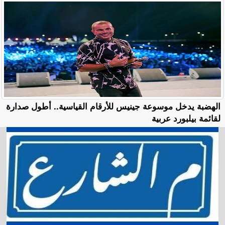
الهضبة يدخل موسوعة جينيس للأرقام القياسية.. أطول صدارة
لقائمة بيلبورد عربية