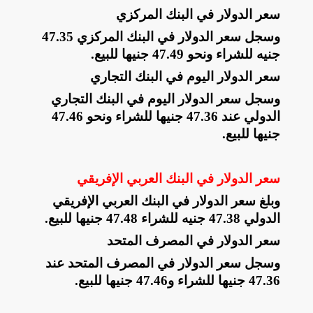
سعر الدولار في البنك المركزي
وسجل سعر الدولار في البنك المركزي 47.35
جنيه للشراء ونحو 47.49 جنيها للبيع
.
سعر الدولار اليوم في البنك التجاري
وسجل سعر الدولار اليوم في البنك التجاري
الدولي عند 47.36 جنيها للشراء ونحو 47.46
جنيها للبيع
.
سعر الدولار في البنك العربي الإفريقي
وبلغ سعر الدولار في البنك العربي الإفريقي
الدولي 47.38 جنيه للشراء 47.48 جنيها للبيع
.
سعر الدولار في المصرف المتحد
وسجل سعر الدولار في المصرف المتحد عند
47.36 جنيها للشراء و47.46 جنيها للبيع
.