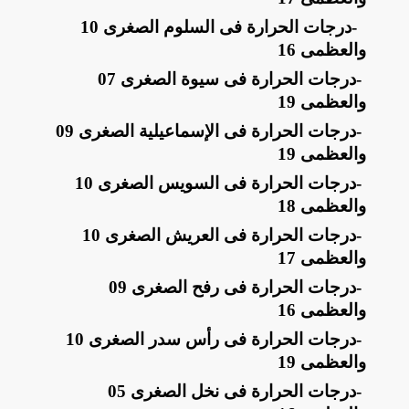
-
درجات الحرارة فى السلوم الصغرى 10
والعظمى 16
-
درجات الحرارة فى سيوة الصغرى 07
والعظمى 19
-
درجات الحرارة فى الإسماعيلية الصغرى 09
والعظمى 19
-
درجات الحرارة فى السويس الصغرى 10
والعظمى 18
-
درجات الحرارة فى العريش الصغرى 10
والعظمى 17
-
درجات الحرارة فى رفح الصغرى 09
والعظمى 16
-
درجات الحرارة فى رأس سدر الصغرى 10
والعظمى 19
-
درجات الحرارة فى نخل الصغرى 05