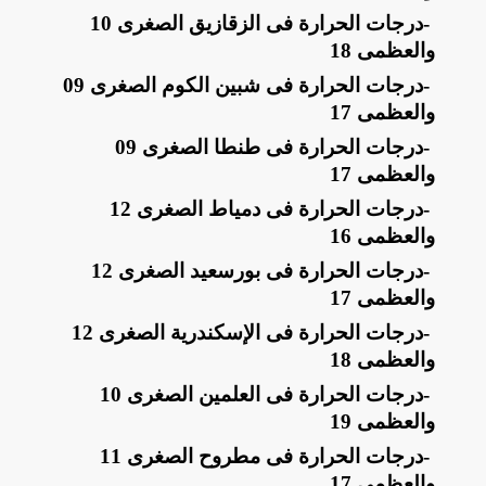
-
درجات الحرارة فى الزقازيق الصغرى 10
والعظمى 18
-
درجات الحرارة فى شبين الكوم الصغرى 09
والعظمى 17
-
درجات الحرارة فى طنطا الصغرى 09
والعظمى 17
-
درجات الحرارة فى دمياط الصغرى 12
والعظمى 16
-
درجات الحرارة فى بورسعيد الصغرى 12
والعظمى 17
-
درجات الحرارة فى الإسكندرية الصغرى 12
والعظمى 18
-
درجات الحرارة فى العلمين الصغرى 10
والعظمى 19
-
درجات الحرارة فى مطروح الصغرى 11
والعظمى 17