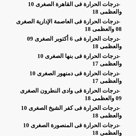
-
درجات الحرارة فى القاهرة الصغرى 10
والعظمى 18
-
درجات الحرارة فى العاصمة الإدارية الصغرى
08 والعظمى 18
-
درجات الحرارة فى 6 أكتوبر الصغرى 09
والعظمى 18
-
درجات الحرارة فى بنها الصغرى 10
والعظمى 17
-
درجات الحرارة فى دمنهور الصغرى 10
والعظمى 17
-
درجات الحرارة فى وادى النطرون الصغرى
09 والعظمى 18
-
درجات الحرارة فى كفر الشيخ الصغرى 10
والعظمى 18
-
درجات الحرارة فى المنصورة الصغرى 10
والعظمى 18