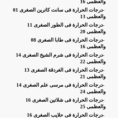
والعظمى 16
-
درجات الحرارة فى سانت كاترين الصغرى 01
والعظمى 13
-
درجات الحرارة فى الطور الصغرى 11
والعظمى 20
-
درجات الحرارة فى طابا الصغرى 08
والعظمى 16
-
درجات الحرارة فى شرم الشيخ الصغرى 14
والعظمى 22
-
درجات الحرارة فى الغردقة الصغرى 13
والعظمى 21
-
درجات الحرارة فى مرسى علم الصغرى 14
والعظمى 24
-
درجات الحرارة فى شلاتين الصغرى 16
والعظمى 25
-
درجات الحرارة فى حلايب الصغرى 16