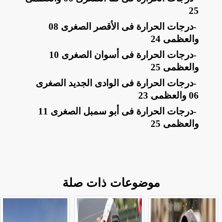
25
-
درجات الحرارة فى الأقصر الصغرى 08
والعظمى 24
-
درجات الحرارة فى أسوان الصغرى 10
والعظمى 25
-
درجات الحرارة فى الوادى الجديد الصغرى
06 والعظمى 23
-
درجات الحرارة فى أبو سمبل الصغرى 11
والعظمى 25
موضوعات ذات صلة