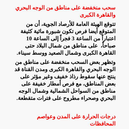
سحب منخفضة على مناطق من الوجه البحري
والقاهرة الكبرى
تتوقع الهيئة العامة للأرصاد الجوية، أن من
المتوقع أيضا فرص تكون شبورة مائية كثيفة
اعتباراً من الساعة 3 فجراً إلى الساعة 10
صباحاً، على مناطق من شمال البلاد حتى
القاهرة الكبرى وشمال الصعيد ووسط سيناء
.
وتظهر بعض السحب منخفضة على مناطق من
الوجه البحري والقاهرة الكبرى ومدن القناة قد
ينتج عنها سقوط رذاذ خفيف وغير مؤثر على
بعض المناطق، مع فرص أمطار خفيفة على
مناطق من السواحل الشمالية وشمال الوجه
البحري وصحراء مطروح على فترات متقطعة
.
درجات الحرارة على المدن وعواصم
المحافظات