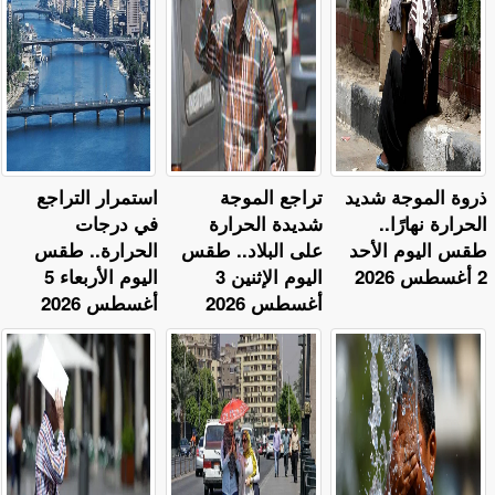
ذروة الموجة شديد
تراجع الموجة
استمرار التراجع
الحرارة نهارًا..
شديدة الحرارة
في درجات
طقس اليوم الأحد
على البلاد.. طقس
الحرارة.. طقس
2 أغسطس 2026
اليوم الإثنين 3
اليوم الأربعاء 5
أغسطس 2026
أغسطس 2026