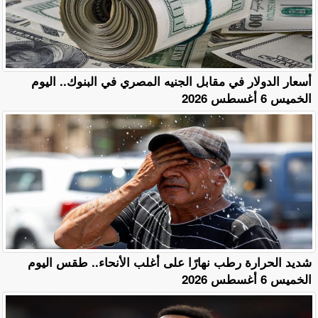
أسعار الدولار في مقابل الجنيه المصري في البنوك.. اليوم
الخميس 6 أغسطس 2026
​شديد الحرارة رطب نهارًا على أغلب الأنحاء.. طقس اليوم
الخميس 6 أغسطس 2026