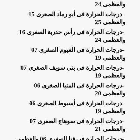
والعظمى 24
-
درجات الحرارة فى أبو رماد الصغرى 15
والعظمى 25
-
درجات الحرارة فى رأس حدربة الصغرى 16
والعظمى 24
-
درجات الحرارة فى الفيوم الصغرى 07
والعظمى 19
-
درجات الحرارة فى بني سويف الصغرى 07
والعظمى 19
-
درجات الحرارة فى المنيا الصغرى 06
والعظمى 20
-
درجات الحرارة فى أسيوط الصغرى 06
والعظمى 19
-
درجات الحرارة فى سوهاج الصغرى 07
والعظمى 21
-
درجات الحرارة فى قنا الصغرى 06 والعظمى