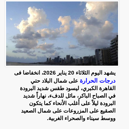
يشهد اليوم الثلاثاء 20 يناير 2026، انخفاضا فى
درجات الحرارة
على شمال البلاد حتي
القاهرة الكبري، ليسود طقس شديد البرودة
في الصباح الباكر، مائل للدفء، نهاراً شديد
البرودة ليلاً على أغلب الأنحاء كما يتكون
الصقيع على المزروعات على شمال الصعيد
ووسط سيناء والصحراء الغربية.