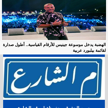
الهضبة يدخل موسوعة جينيس للأرقام القياسية.. أطول صدارة
لقائمة بيلبورد عربية
جميع الحقوق محفوظة لموقع الشارع