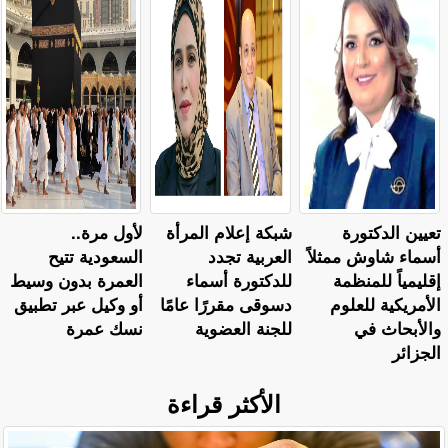
تعيين الدكتورة
شبكة إعلام المرأة
لأول مرة..
أسماء شاوش ممثلاً
العربية تجدد
السعودية تتيح
إقليمياً للمنظمة
للدكتورة أسماء
العمرة بدون وسيط
الأمريكية للعلوم
دسوقى مقررًا عامًا
أو وكيل عبر تطبيق
والأبحاث في
للجنة العضوية
نسك عمرة
الجزائر
الأكثر قراءة