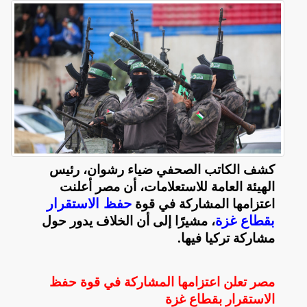
كشف الكاتب الصحفي ضياء رشوان، رئيس
الهيئة العامة للاستعلامات، أن مصر أعلنت
حفظ الاستقرار
اعتزامها المشاركة في قوة
بقطاع غزة
، مشيرًا إلى أن الخلاف يدور حول
مشاركة تركيا فيها
.
مصر تعلن اعتزامها المشاركة في قوة حفظ
الاستقرار بقطاع غزة