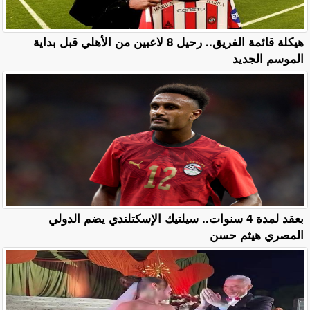
هيكلة قائمة الفريق.. رحيل 8 لاعبين من الأهلي قبل بداية
الموسم الجديد
بعقد لمدة 4 سنوات.. سيلتيك الإسكتلندي يضم الدولي
المصري هيثم حسن