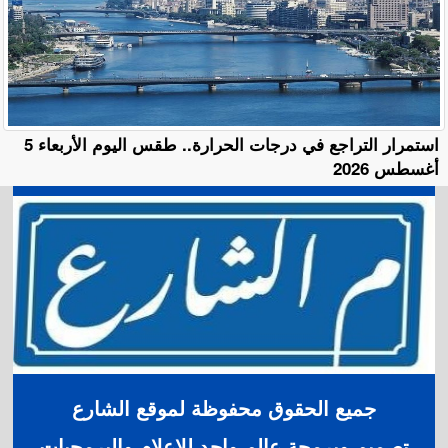
استمرار التراجع في درجات الحرارة.. طقس اليوم الأربعاء 5
أغسطس 2026
جميع الحقوق محفوظة لموقع الشارع
تصميم وبرمجة عالم واحد للإعلام والبرمجيات