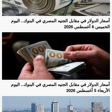
أسعار الدولار في مقابل الجنيه المصري في البنوك.. اليوم
الخميس 6 أغسطس 2026
أسعار الدولار في مقابل الجنيه المصري في البنوك.. اليوم
الأربعاء 5 أغسطس 2026