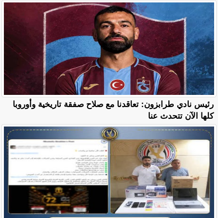
رئيس نادي طرابزون: تعاقدنا مع صلاح صفقة تاريخية وأوروبا
كلها الآن تتحدث عنا