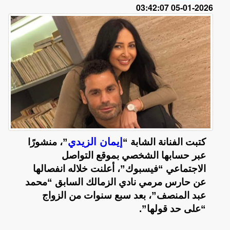
2026-01-05 03:42:07
إيمان الزيدي
كتبت الفنانة الشابة “
”، منشورًا
عبر حسابها الشخصي بموقع التواصل
الاجتماعي “فيسبوك”، أعلنت خلاله انفصالها
عن حارس مرمي نادي الزمالك السابق “محمد
عبد المنصف”، بعد سبع سنوات من الزواج
“على حد قولها”.