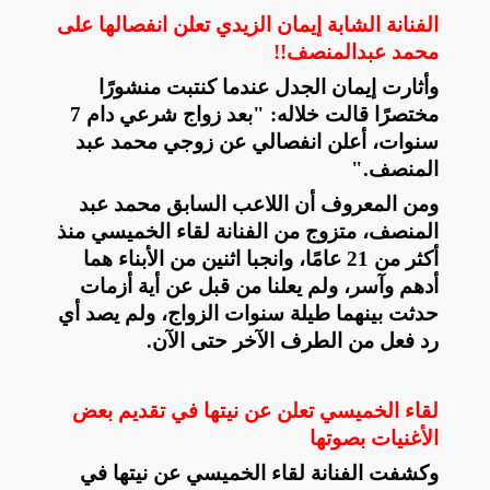
الفنانة الشابة إيمان الزيدي تعلن انفصالها على
محمد عبدالمنصف!!
وأثارت إيمان الجدل عندما كنتبت منشورًا
مختصرًا قالت خلاله: "بعد زواج شرعي دام 7
سنوات، أعلن انفصالي عن زوجي محمد عبد
المنصف
".
ومن المعروف أن اللاعب السابق محمد عبد
المنصف، متزوج من الفنانة لقاء الخميسي منذ
أكثر من 21 عامًا، وانجبا اثنين من الأبناء هما
أدهم وآسر، ولم يعلنا من قبل عن أية أزمات
حدثت بينهما طيلة سنوات الزواج
، ولم يصد أي
رد فعل من الطرف الآخر حتى الآن.
لقاء الخميسي تعلن عن نيتها في تقديم بعض
الأغنيات بصوتها
وكشفت الفنانة لقاء الخميسي عن نيتها في