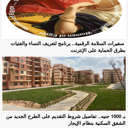
سفيرات السلامة الرقمية.. برنامج لتعريف النساء والفتيات
بطرق الحماية على الإنترنت
بـ 1500 جنيه.. تفاصيل شروط التقديم على الطرح الجديد من
الشقق السكنية بنظام الإيجار