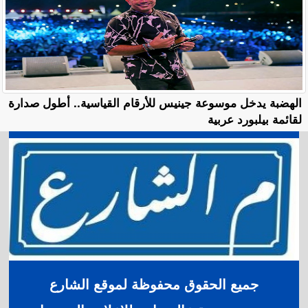
الهضبة يدخل موسوعة جينيس للأرقام القياسية.. أطول صدارة
لقائمة بيلبورد عربية
جميع الحقوق محفوظة لموقع الشارع