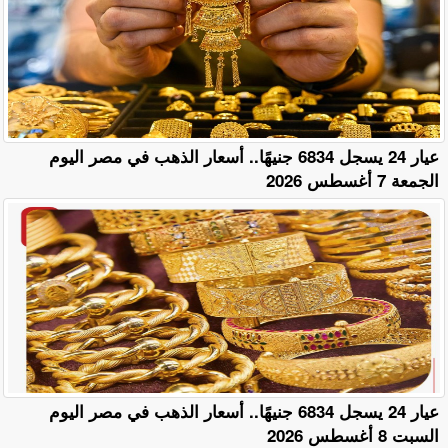
عيار 24 يسجل 6834 جنيهًا.. أسعار الذهب في مصر اليوم
الجمعة 7 أغسطس 2026
عيار 24 يسجل 6834 جنيهًا.. أسعار الذهب في مصر اليوم
السبت 8 أغسطس 2026