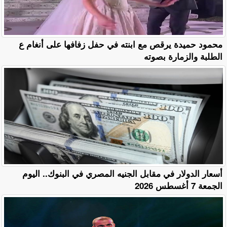
محمود حميدة يرقص مع ابنته في حفل زفافها على أنغام ع
الطلبة والزمارة بصوته
أسعار الدولار في مقابل الجنيه المصري في البنوك.. اليوم
الجمعة 7 أغسطس 2026