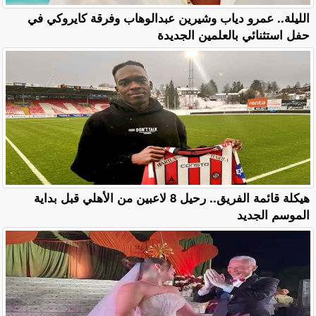
الليلة.. عمرو دياب وشيرين عبدالوهاب وفرقة كايروكي في
حفل استثنائي بالعلمين الجديدة
هيكلة قائمة الفريق.. رحيل 8 لاعبين من الأهلي قبل بداية
الموسم الجديد