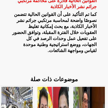
القوانين الحالية قادرة على محاكمة مرتكبي
جرائم نشر الأخبار الكاذبة
كما تم التأكيد على أن القوانين الحالية تتضمن
نصوصًا واضحة لمحاسبة مرتكبي جرائم نشر
الأخبار الكاذبة، مع بحث إمكانية تغليظ
العقوبات خلال الفترة المقبلة، وتوافق الحضور
على تفعيل عمل وحدات الرصد في كل
الجهات، ووضع استراتيجية وطنية موحدة
لقياس ومواجهة الشائعات
.
موضوعات ذات صلة