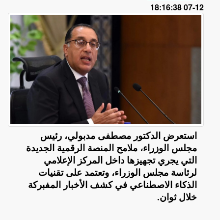
12-07 18:16:38
استعرض الدكتور مصطفى مدبولي، رئيس
مجلس الوزراء، ملامح المنصة الرقمية الجديدة
التي يجري تجهيزها داخل المركز الإعلامي
لرئاسة مجلس الوزراء، وتعتمد على تقنيات
الذكاء الاصطناعي في كشف الأخبار المفبركة
خلال ثوان
.