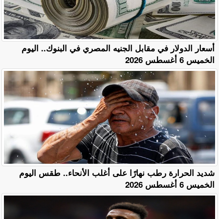
أسعار الدولار في مقابل الجنيه المصري في البنوك.. اليوم
الخميس 6 أغسطس 2026
​شديد الحرارة رطب نهارًا على أغلب الأنحاء.. طقس اليوم
الخميس 6 أغسطس 2026