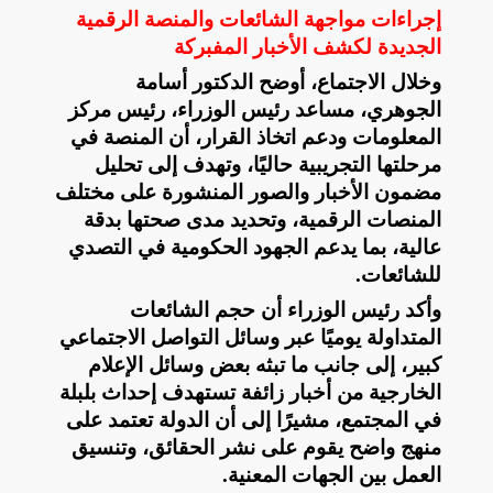
إجراءات مواجهة الشائعات والمنصة الرقمية
الجديدة لكشف الأخبار المفبركة
وخلال الاجتماع، أوضح الدكتور أسامة
الجوهري، مساعد رئيس الوزراء، رئيس مركز
المعلومات ودعم اتخاذ القرار، أن المنصة في
مرحلتها التجريبية حاليًا، وتهدف إلى تحليل
مضمون الأخبار والصور المنشورة على مختلف
المنصات الرقمية، وتحديد مدى صحتها بدقة
عالية، بما يدعم الجهود الحكومية في التصدي
للشائعات
.
وأكد رئيس الوزراء أن حجم الشائعات
المتداولة يوميًا عبر وسائل التواصل الاجتماعي
كبير، إلى جانب ما تبثه بعض وسائل الإعلام
الخارجية من أخبار زائفة تستهدف إحداث بلبلة
في المجتمع، مشيرًا إلى أن الدولة تعتمد على
منهج واضح يقوم على نشر الحقائق، وتنسيق
العمل بين الجهات المعنية
.