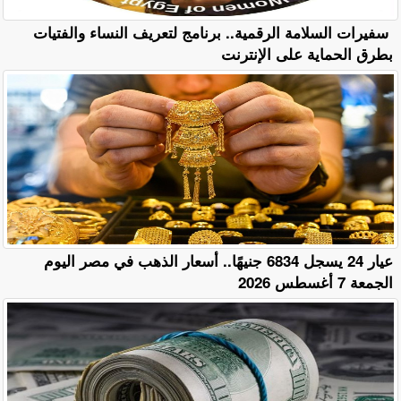
سفيرات السلامة الرقمية.. برنامج لتعريف النساء والفتيات
بطرق الحماية على الإنترنت
عيار 24 يسجل 6834 جنيهًا.. أسعار الذهب في مصر اليوم
الجمعة 7 أغسطس 2026