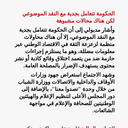
الحكومة تتعامل بجدية مع النقد الموضوعي
لكن هناك محالات مشبوهة
وأشار مدبولي إلى أن الحكومة تتعامل بجدية
مع النقد الموضوعي، إلا أن هناك محاولات
منظمة لزعزعة الثقة في الاقتصاد الوطني عبر
معلومات مضللة، وهو ما يستلزم إجراءات
حازمة ضد من يتعمد اختلاق وقائع كاذبة أو نشر
محتوى يستهدف الإضرار بالمصلحة العامة
.
وشهد الاجتماع استعراض جهود وزارات
الأوقاف والداخلية والاتصالات ووزارة الشباب
من خلال وحدة "تصدوا معنا"، بالإضافة إلى
دور المجلس الأعلى لتنظيم الإعلام والهيئتين
الوطنيتين للصحافة والإعلام في مواجهة
الشائعات
.