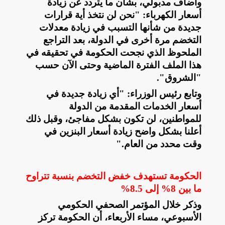
وأضاف مدبولي، بشأن ما يتردد عن زيادة
أسعار الكهرباء: "نحن لن نتخذ أية قرارات
جديدة من شأنها التسبب في زيادة معدلات
التخضم مرة أخرى في الدولة، بعد التراجع
الملحوظ الذي نجحت الحكومة في تحقيقه في
هذا الملف الفترة الماضية وحتى الآن حسب
"الشروق".
وتابع رئيس الوزراء: "أي زيادة جديدة في
أسعار الخدمات المقدمة من الدولة
للمواطنين، لن تكون بشكل مفاجئ، وقبل ذلك
أعلنا بشكل واضح زيادة أسعار البنزين في
وقت محدد من العام
".
الحكومة تستهدف خفض التخضم بنسبة تتراوح
ما بين 8% إلى 8.5%
وذكر خلال المؤتمر الصحفي الحكومي
الأسبوعي، مساء الأربعاء، أن الحكومة تركز