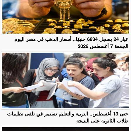
عيار 24 يسجل 6834 جنيهًا.. أسعار الذهب في مصر اليوم
الجمعة 7 أغسطس 2026
حتى 13 أغسطس.. التربية والتعليم تستمر في تلقى تظلمات
طلاب الثانوية على النتيجة