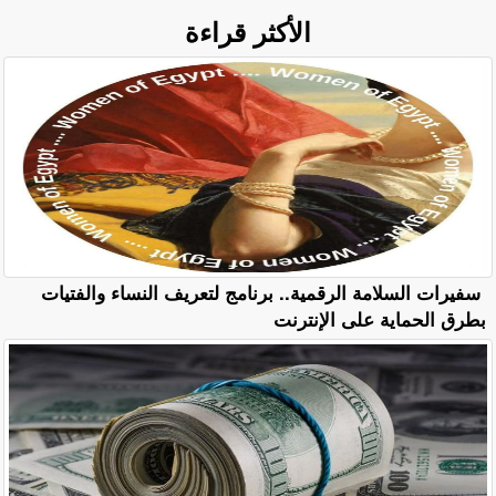
الأكثر قراءة
سفيرات السلامة الرقمية.. برنامج لتعريف النساء والفتيات
بطرق الحماية على الإنترنت