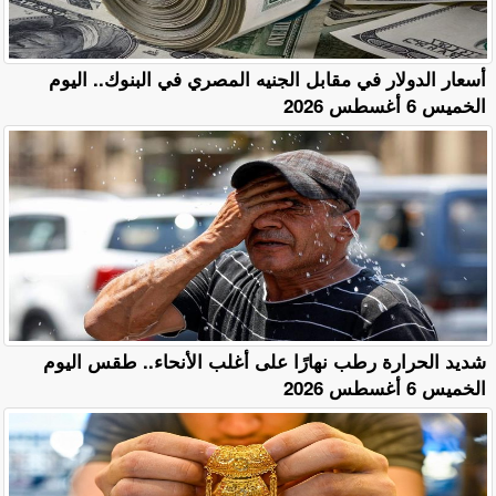
أسعار الدولار في مقابل الجنيه المصري في البنوك.. اليوم
الخميس 6 أغسطس 2026
​شديد الحرارة رطب نهارًا على أغلب الأنحاء.. طقس اليوم
الخميس 6 أغسطس 2026