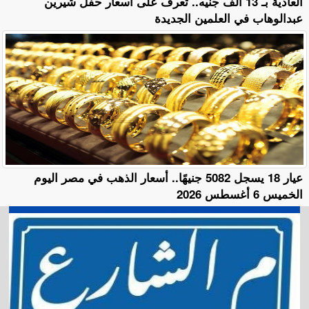
العادية بـ 13 ألف جنيه.. تعرف على أسعار حفل شيرين
عبدالوهاب في العلمين الجديدة
عيار 18 يسجل 5082 جنيهًا.. أسعار الذهب في مصر اليوم
الخميس 6 أغسطس 2026