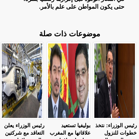
حتى يكون المواطن على علم بالأمر
.
موضوعات ذات صلة
رئيس الوزراء: نتخذ
بوليفيا تستعيد
رئيس الوزراء يعلن
خطوات للنزول
علاقاتها مع المغرب
التعاقد مع شركتين