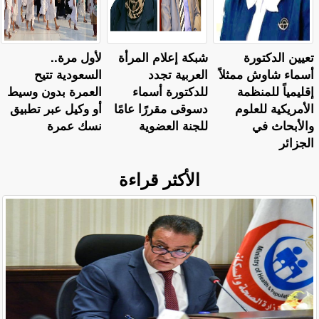
تعيين الدكتورة
شبكة إعلام المرأة
لأول مرة..
أسماء شاوش ممثلاً
العربية تجدد
السعودية تتيح
إقليمياً للمنظمة
للدكتورة أسماء
العمرة بدون وسيط
الأمريكية للعلوم
دسوقى مقررًا عامًا
أو وكيل عبر تطبيق
والأبحاث في
للجنة العضوية
نسك عمرة
الجزائر
الأكثر قراءة