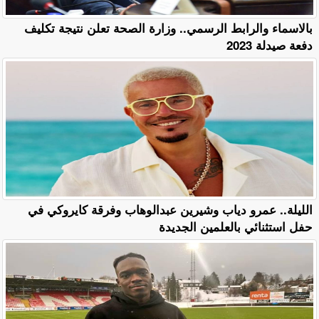
بالاسماء والرابط الرسمي.. وزارة الصحة تعلن نتيجة تكليف
دفعة صيدلة 2023
الليلة.. عمرو دياب وشيرين عبدالوهاب وفرقة كايروكي في
حفل استثنائي بالعلمين الجديدة