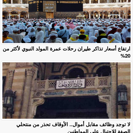
ارتفاع أسعار تذاكر طيران رحلات عمرة المولد النبوي لأكثر من
20%
لا توجد وظائف مقابل أموال.. الأوقاف تحذر من منتحلي
الصفة للاحتيال على المواطنين