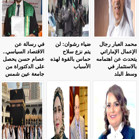
محمد العبار رجال
ضياء رشوان: لن
في رسالة عن
الإعمال الإماراتي
يتم نزع سلاح
الاقتصاد السياسي..
يتحدث عن اهتمامه
حماس بالقوة لهذه
عصام حسن يحصل
بالاستثمار في
الأسباب
على الدكتوراة من
وسط البلد
جامعة عين شمس