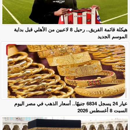
هيكلة قائمة الفريق.. رحيل 8 لاعبين من الأهلي قبل بداية
الموسم الجديد
عيار 24 يسجل 6834 جنيهًا.. أسعار الذهب في مصر اليوم
السبت 8 أغسطس 2026