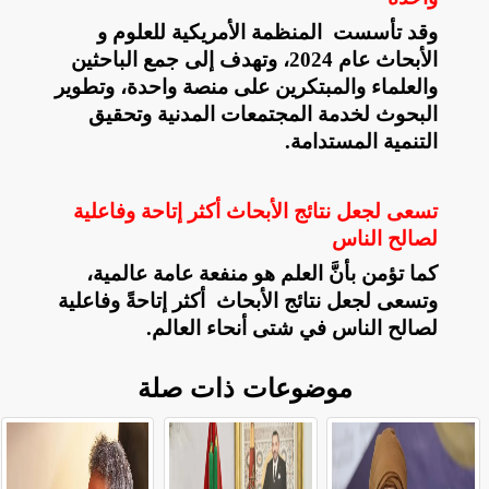
وقد تأسست المنظمة الأمريكية للعلوم و
الأبحاث عام 2024، وتهدف إلى جمع الباحثين
والعلماء والمبتكرين على منصة واحدة، وتطوير
البحوث لخدمة المجتمعات المدنية وتحقيق
التنمية المستدامة.
تسعى لجعل نتائج الأبحاث أكثر إتاحة وفاعلية
لصالح الناس
كما تؤمن بأنَّ العلم هو منفعة عامة عالمية،
وتسعى لجعل نتائج الأبحاث أكثر إتاحةً وفاعلية
لصالح الناس في شتى أنحاء العالم
.
موضوعات ذات صلة