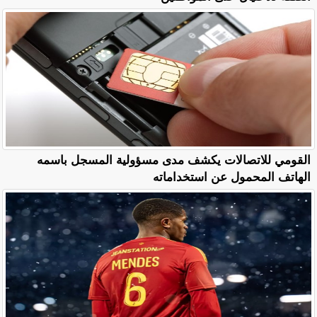
القومي للاتصالات يكشف مدى مسؤولية المسجل باسمه
الهاتف المحمول عن استخداماته