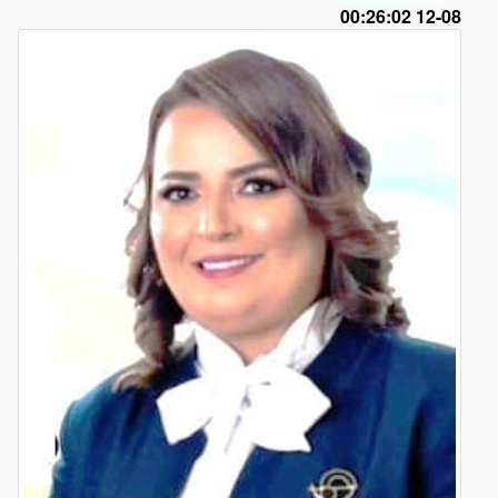
08-12 00:26:02