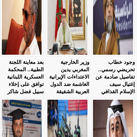
وجود خطاب
وزير الخارجية
بعد معاينة اللجنة
تحريضي رسمي..
المغربي يدين
الطبية.. المحكمة
تفاصيل صادمة عن
الاعتداءات الإيرانية
العسكرية اللبنانية
إغتيال سيف
الغاشمة ضد الدول
توافق على إخلاء
الإسلام القذافي
العربية الشقيقة
سبيل فضل شاكر