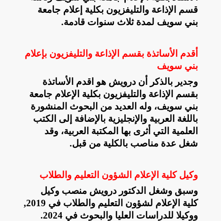
قسم الإذاعة والتليفزيون بكلية إعلام جامعة
بني سويف لمدة ثلاث سنوات قادمة
.
أقدم الأساتذة بقسم الإذاعة والتليفزيون بإعلام
بني سويف
وجدير بالذكر أن درويش هو اقدم الأساتذة
بقسم الإذاعة والتليفزيون بكلية الإعلام جامعة
بني سويف، وله العديد من البحوث المنشورة
باللغة العربية والإنجليزية بالإضافة إلى الكتب
العلمية التي أثرى بها المكتبة العربية، وقد
شغل عدة مناصب بالكلية من قبل
.
وكيل كلية الإعلام الشؤون التعليم والطلاب
وسبق وشغل الدكتور درويش منصب وكيل
كلية الإعلام لشؤون التعليم والطلاب في 2019,
ووكيلا للدراسات العليا والبحوث في 2024
.