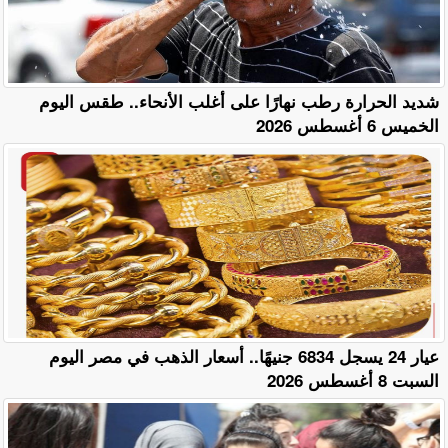
​شديد الحرارة رطب نهارًا على أغلب الأنحاء.. طقس اليوم
الخميس 6 أغسطس 2026
عيار 24 يسجل 6834 جنيهًا.. أسعار الذهب في مصر اليوم
السبت 8 أغسطس 2026