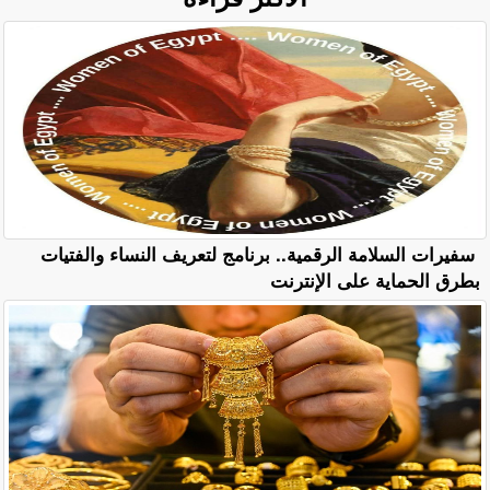
سفيرات السلامة الرقمية.. برنامج لتعريف النساء والفتيات
بطرق الحماية على الإنترنت