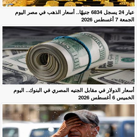
عيار 24 يسجل 6834 جنيهًا.. أسعار الذهب في مصر اليوم
الجمعة 7 أغسطس 2026
أسعار الدولار في مقابل الجنيه المصري في البنوك.. اليوم
الخميس 6 أغسطس 2026