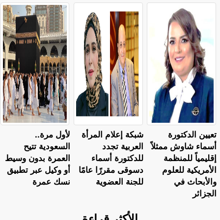
تعيين الدكتورة
شبكة إعلام المرأة
لأول مرة..
أسماء شاوش ممثلاً
العربية تجدد
السعودية تتيح
إقليمياً للمنظمة
للدكتورة أسماء
العمرة بدون وسيط
الأمريكية للعلوم
دسوقى مقررًا عامًا
أو وكيل عبر تطبيق
والأبحاث في
للجنة العضوية
نسك عمرة
الجزائر
الأكثر قراءة