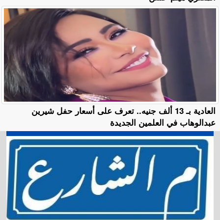
العادية بـ 13 ألف جنيه.. تعرف على أسعار حفل شيرين
عبدالوهاب في العلمين الجديدة